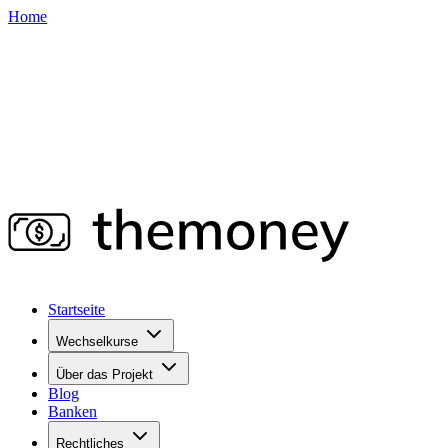
Home
Startseite
Wechselkurse
Über das Projekt
Blog
Banken
Rechtliches