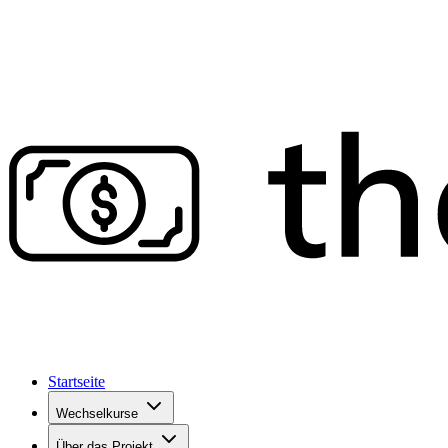
Startseite
Wechselkurse
Über das Projekt