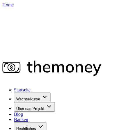
Home
Startseite
Wechselkurse
Über das Projekt
Blog
Banken
Rechtliches