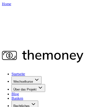
Home
Startseite
Wechselkurse
Über das Projekt
Blog
Banken
Rechtliches