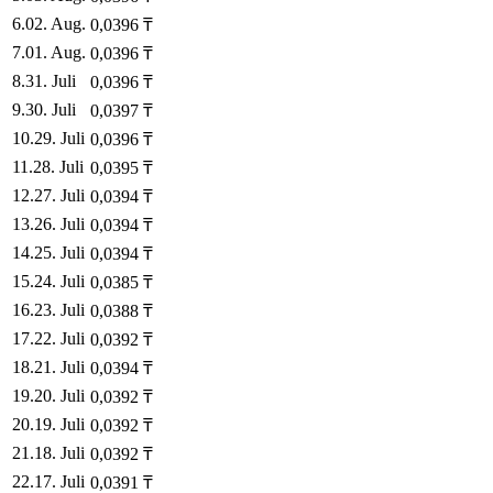
6
.
02. Aug.
0,0396
₸
7
.
01. Aug.
0,0396
₸
8
.
31. Juli
0,0396
₸
9
.
30. Juli
0,0397
₸
10
.
29. Juli
0,0396
₸
11
.
28. Juli
0,0395
₸
12
.
27. Juli
0,0394
₸
13
.
26. Juli
0,0394
₸
14
.
25. Juli
0,0394
₸
15
.
24. Juli
0,0385
₸
16
.
23. Juli
0,0388
₸
17
.
22. Juli
0,0392
₸
18
.
21. Juli
0,0394
₸
19
.
20. Juli
0,0392
₸
20
.
19. Juli
0,0392
₸
21
.
18. Juli
0,0392
₸
22
.
17. Juli
0,0391
₸