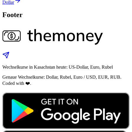
Dollar
Footer
Wechselkurse in Kasachstan heute: US‑Dollar, Euro, Rubel
Genaue Wechselkurse: Dollar, Rubel, Euro / USD, EUR, RUB.
Coded with ❤️.