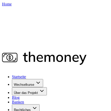
Home
Startseite
Wechselkurse
Über das Projekt
Blog
Banken
Rechtliches