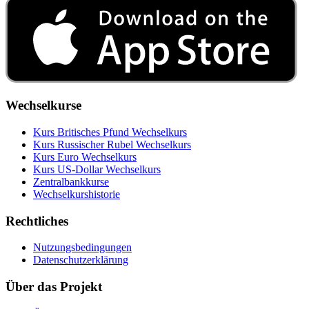
Wechselkurse
Kurs Britisches Pfund Wechselkurs
Kurs Russischer Rubel Wechselkurs
Kurs Euro Wechselkurs
Kurs US‑Dollar Wechselkurs
Zentralbankkurse
Wechselkurshistorie
Rechtliches
Nutzungsbedingungen
Datenschutzerklärung
Über das Projekt