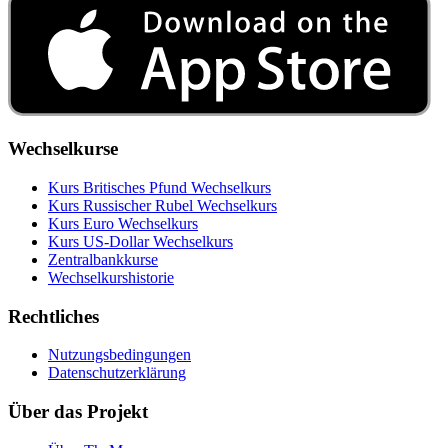
Wechselkurse
Kurs Britisches Pfund Wechselkurs
Kurs Russischer Rubel Wechselkurs
Kurs Euro Wechselkurs
Kurs US‑Dollar Wechselkurs
Zentralbankkurse
Wechselkurshistorie
Rechtliches
Nutzungsbedingungen
Datenschutzerklärung
Über das Projekt