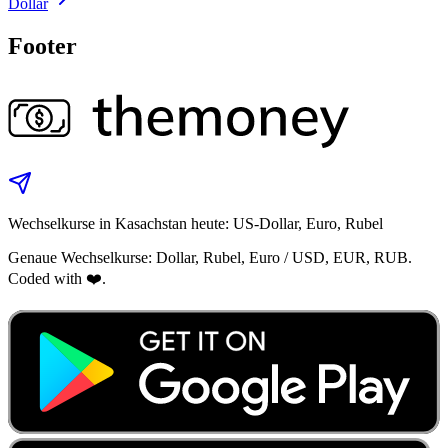
Dollar
Footer
Wechselkurse in Kasachstan heute: US‑Dollar, Euro, Rubel
Genaue Wechselkurse: Dollar, Rubel, Euro / USD, EUR, RUB.
Coded with ❤️.