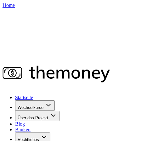
Home
Startseite
Wechselkurse
Über das Projekt
Blog
Banken
Rechtliches