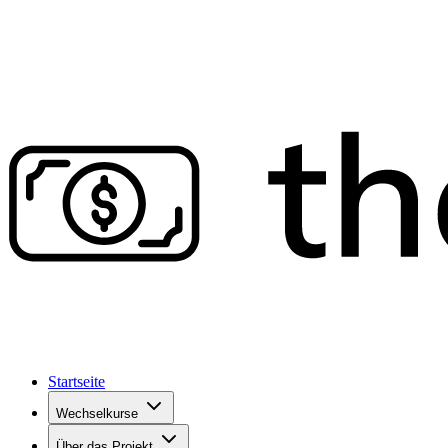
Startseite
Wechselkurse
Über das Projekt