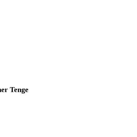
her Tenge