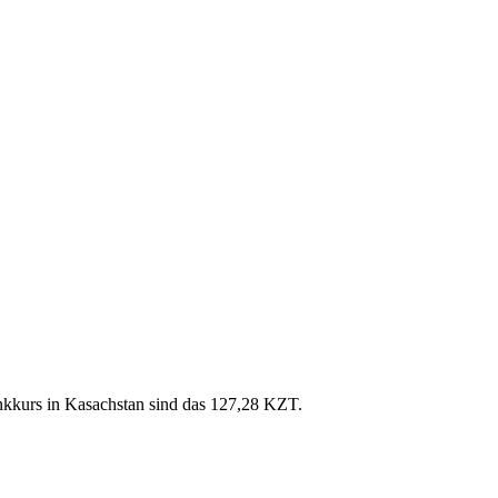
kkurs in Kasachstan sind das 127,28 KZT.