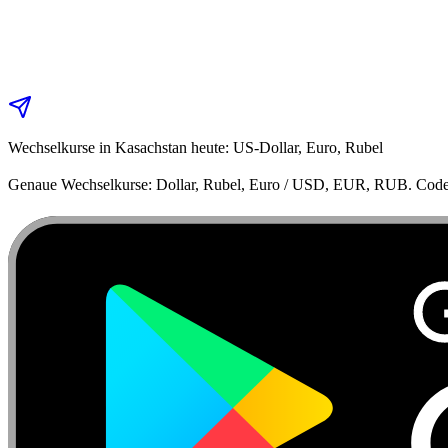
Wechselkurse in Kasachstan heute: US‑Dollar, Euro, Rubel
Genaue Wechselkurse: Dollar, Rubel, Euro / USD, EUR, RUB. Code