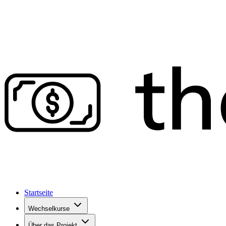
Startseite
Wechselkurse
Über das Projekt