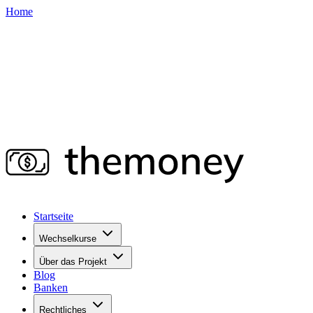
Home
Startseite
Wechselkurse
Über das Projekt
Blog
Banken
Rechtliches