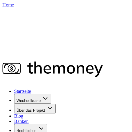
Home
Startseite
Wechselkurse
Über das Projekt
Blog
Banken
Rechtliches