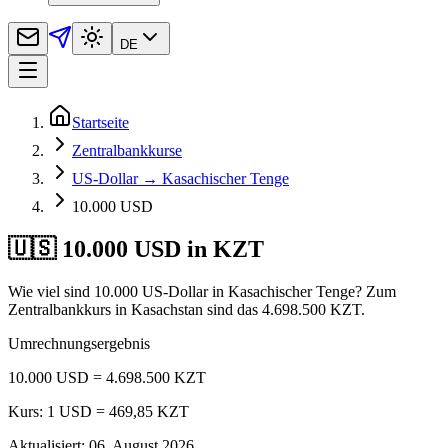
DE
Startseite
Zentralbankkurse
US-Dollar → Kasachischer Tenge
10.000 USD
🇺🇸 10.000 USD in KZT
Wie viel sind 10.000 US-Dollar in Kasachischer Tenge? Zum
Zentralbankkurs in Kasachstan sind das 4.698.500 KZT.
Umrechnungsergebnis
10.000 USD = 4.698.500 KZT
Kurs: 1 USD = 469,85 KZT
Aktualisiert
:
06. August 2026