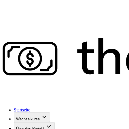
Startseite
Wechselkurse
Über das Projekt