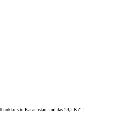
lbankkurs in Kasachstan sind das 59,2 KZT.