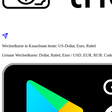
Wechselkurse in Kasachstan heute: US‑Dollar, Euro, Rubel
Genaue Wechselkurse: Dollar, Rubel, Euro / USD, EUR, RUB. Code