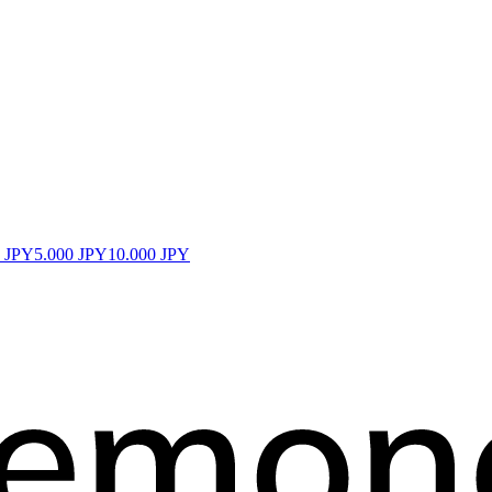
0 JPY
5.000 JPY
10.000 JPY