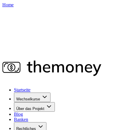
Home
Startseite
Wechselkurse
Über das Projekt
Blog
Banken
Rechtliches