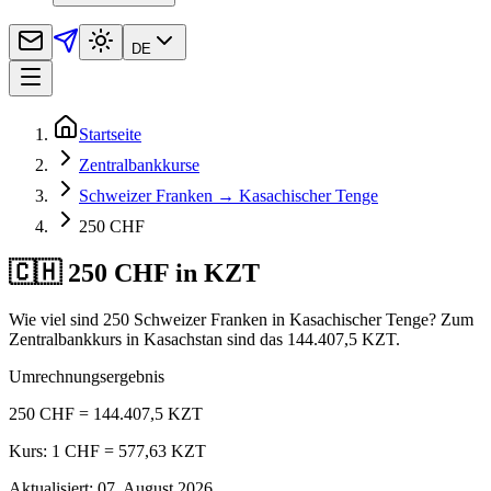
DE
Startseite
Zentralbankkurse
Schweizer Franken → Kasachischer Tenge
250 CHF
🇨🇭 250 CHF in KZT
Wie viel sind 250 Schweizer Franken in Kasachischer Tenge? Zum
Zentralbankkurs in Kasachstan sind das 144.407,5 KZT.
Umrechnungsergebnis
250 CHF = 144.407,5 KZT
Kurs: 1 CHF = 577,63 KZT
Aktualisiert
:
07. August 2026