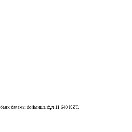
қ банк бағамы бойынша бұл 11 640 KZT.