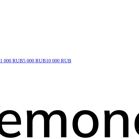
1 000 RUB
5 000 RUB
10 000 RUB