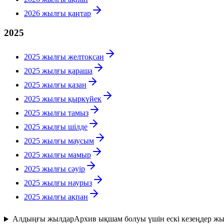
2026 жылғы қаңтар
2025
2025 жылғы желтоқсан
2025 жылғы қараша
2025 жылғы қазан
2025 жылғы қыркүйек
2025 жылғы тамыз
2025 жылғы шілде
2025 жылғы маусым
2025 жылғы мамыр
2025 жылғы сәуір
2025 жылғы наурыз
2025 жылғы ақпан
Алдыңғы жылдар
Архив ықшам болуы үшін ескі кезеңдер ж