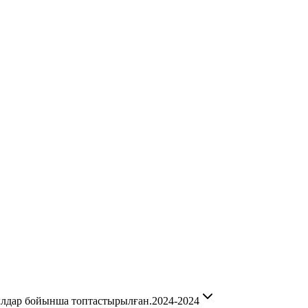
ылдар бойынша топтастырылған.
2024-2024