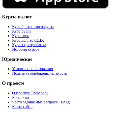
Курсы валют
Курс британского фунта
Курс рубль
Курс евро
Курс доллар США
Курсы центробанка
История курсов
Юридическое
Условия использования
Политика конфиденциальности
О проекте
О проекте TheMoney
Контакты
Часто задаваемые вопросы (FAQ)
Карта сайта