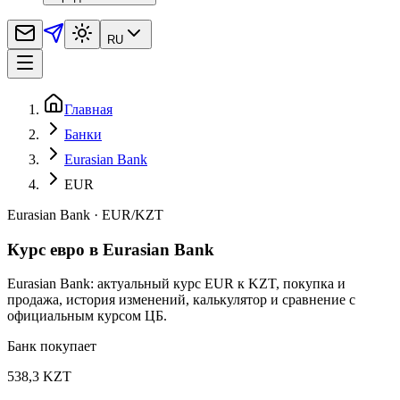
RU
Главная
Банки
Eurasian Bank
EUR
Eurasian Bank
·
EUR
/
KZT
Курс евро в Eurasian Bank
Eurasian Bank: актуальный курс EUR к KZT, покупка и
продажа, история изменений, калькулятор и сравнение с
официальным курсом ЦБ.
Банк покупает
538,3 KZT