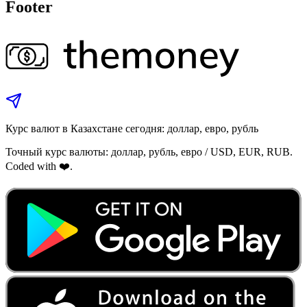
Footer
Курс валют в Казахстане сегодня: доллар, евро, рубль
Точный курс валюты: доллар, рубль, евро / USD, EUR, RUB.
Coded with ❤️.