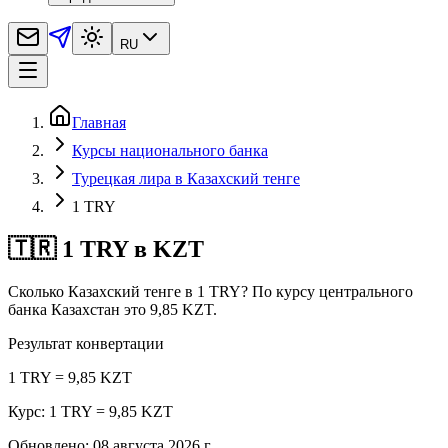
RU
Главная
Курсы национального банка
Турецкая лира в Казахский тенге
1 TRY
🇹🇷 1 TRY в KZT
Сколько Казахский тенге в 1 TRY? По курсу центрального
банка Казахстан это 9,85 KZT.
Результат конвертации
1 TRY = 9,85 KZT
Курс: 1 TRY = 9,85 KZT
Обновлено
:
08 августа 2026 г.