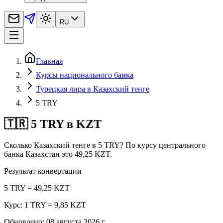
RU
Главная
Курсы национального банка
Турецкая лира в Казахский тенге
5 TRY
🇹🇷 5 TRY в KZT
Сколько Казахский тенге в 5 TRY? По курсу центрального
банка Казахстан это 49,25 KZT.
Результат конвертации
5 TRY = 49,25 KZT
Курс: 1 TRY = 9,85 KZT
Обновлено
:
08 августа 2026 г.