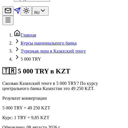
RU
Главная
Курсы национального банка
Турецкая лира в Казахский тенге
5 000 TRY
🇹🇷 5 000 TRY в KZT
Сколько Казахский тенге в 5 000 TRY? По курсу
центрального банка Казахстан это 49 250 KZT.
Результат конвертации
5 000 TRY = 49 250 KZT
Курс: 1 TRY = 9,85 KZT
Обновлено
:
08 августа 2026 г.