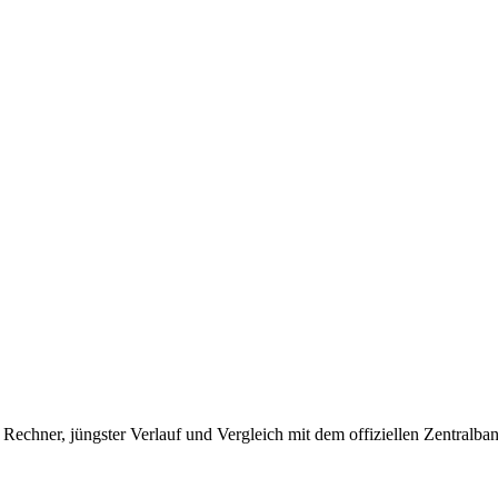
chner, jüngster Verlauf und Vergleich mit dem offiziellen Zentralba