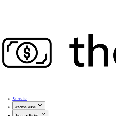
Startseite
Wechselkurse
Über das Projekt