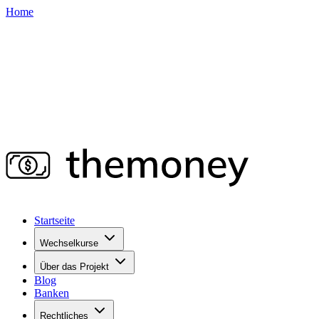
Home
Startseite
Wechselkurse
Über das Projekt
Blog
Banken
Rechtliches