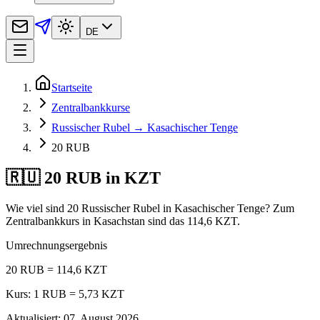
DE
Startseite
Zentralbankkurse
Russischer Rubel → Kasachischer Tenge
20 RUB
🇷🇺 20 RUB in KZT
Wie viel sind 20 Russischer Rubel in Kasachischer Tenge? Zum
Zentralbankkurs in Kasachstan sind das 114,6 KZT.
Umrechnungsergebnis
20 RUB = 114,6 KZT
Kurs: 1 RUB = 5,73 KZT
Aktualisiert
:
07. August 2026