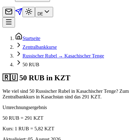
DE
Startseite
Zentralbankkurse
Russischer Rubel → Kasachischer Tenge
50 RUB
🇷🇺 50 RUB in KZT
Wie viel sind 50 Russischer Rubel in Kasachischer Tenge? Zum
Zentralbankkurs in Kasachstan sind das 291 KZT.
Umrechnungsergebnis
50 RUB = 291 KZT
Kurs: 1 RUB = 5,82 KZT
Aktualisiert
:
05. August 2026