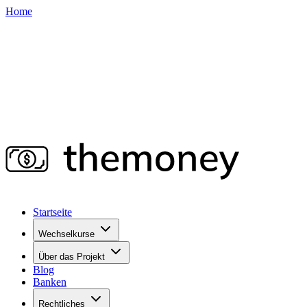
Home
Startseite
Wechselkurse
Über das Projekt
Blog
Banken
Rechtliches