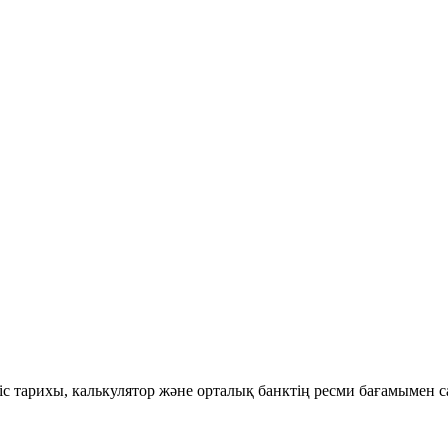
ріс тарихы, калькулятор және орталық банктің ресми бағамымен 