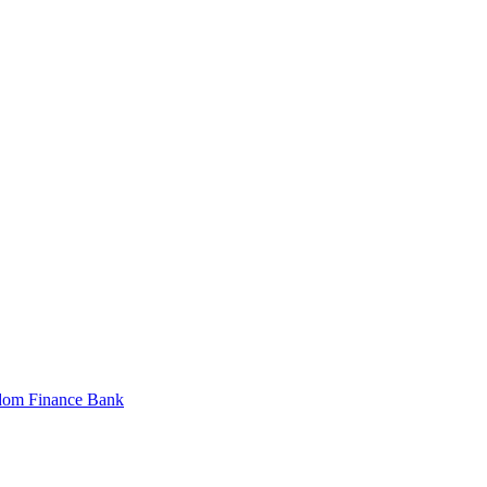
dom Finance Bank