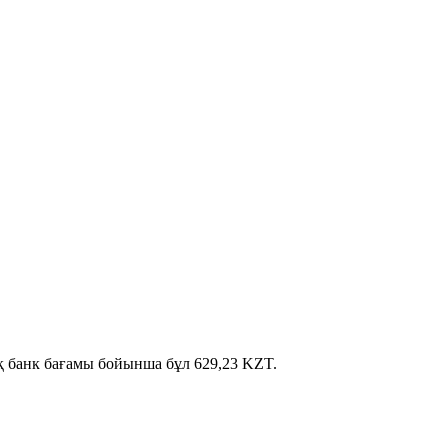
ық банк бағамы бойынша бұл 629,23 KZT.