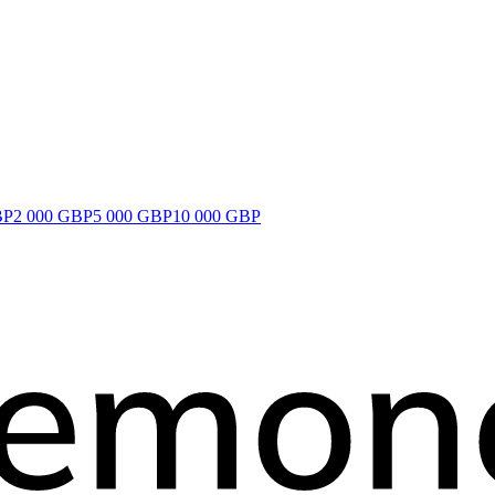
BP
2 000 GBP
5 000 GBP
10 000 GBP