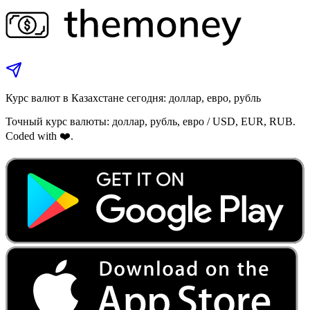
Курс валют в Казахстане сегодня: доллар, евро, рубль
Точный курс валюты: доллар, рубль, евро / USD, EUR, RUB.
Coded with ❤️.