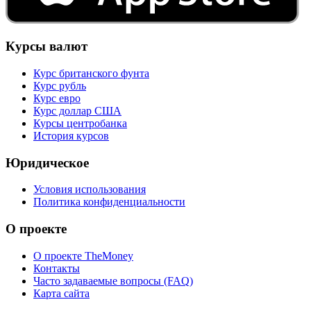
Курсы валют
Курс британского фунта
Курс рубль
Курс евро
Курс доллар США
Курсы центробанка
История курсов
Юридическое
Условия использования
Политика конфиденциальности
О проекте
О проекте TheMoney
Контакты
Часто задаваемые вопросы (FAQ)
Карта сайта