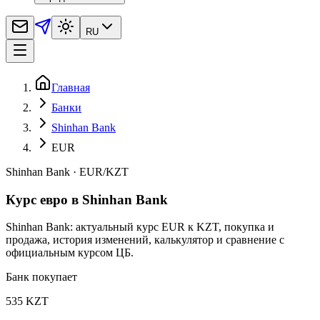
RU
Главная
Банки
Shinhan Bank
EUR
Shinhan Bank
·
EUR
/
KZT
Курс евро в Shinhan Bank
Shinhan Bank: актуальный курс EUR к KZT, покупка и
продажа, история изменений, калькулятор и сравнение с
официальным курсом ЦБ.
Банк покупает
535 KZT