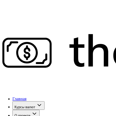
Главная
Курсы валют
О проекте