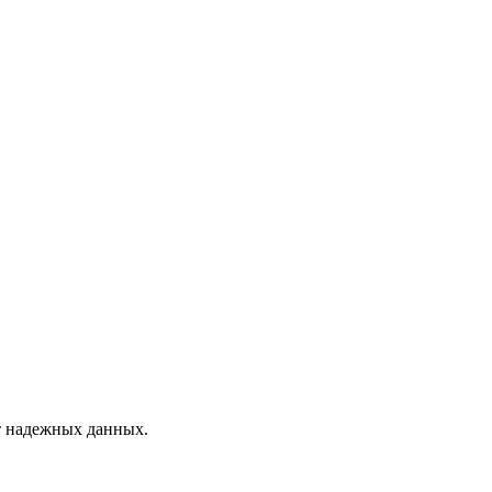
ет надежных данных.