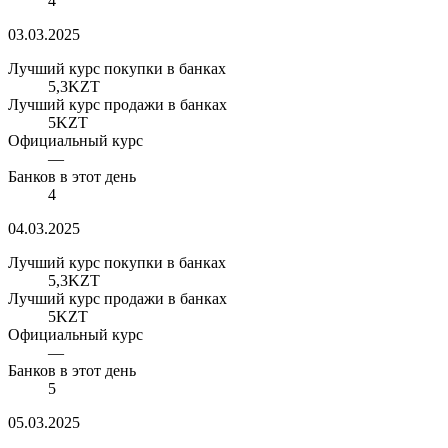
4
03.03.2025
Лучший курс покупки в банках
5,3
KZT
Лучший курс продажи в банках
5
KZT
Официальный курс
—
Банков в этот день
4
04.03.2025
Лучший курс покупки в банках
5,3
KZT
Лучший курс продажи в банках
5
KZT
Официальный курс
—
Банков в этот день
5
05.03.2025