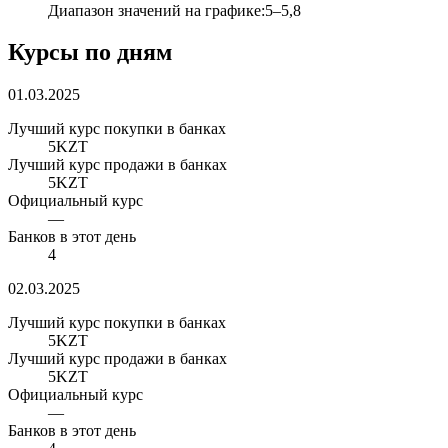
Диапазон значений на графике
:
5
–
5,8
Курсы по дням
01.03.2025
Лучший курс покупки в банках
5
KZT
Лучший курс продажи в банках
5
KZT
Официальный курс
—
Банков в этот день
4
02.03.2025
Лучший курс покупки в банках
5
KZT
Лучший курс продажи в банках
5
KZT
Официальный курс
—
Банков в этот день