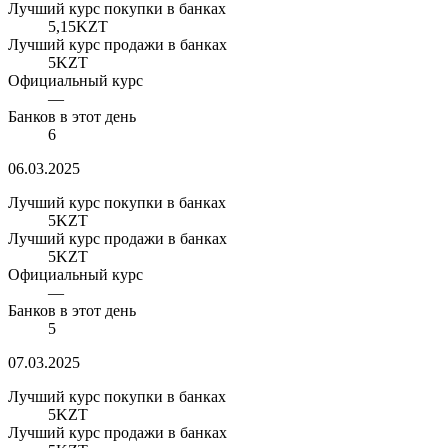
Лучший курс покупки в банках
5,15
KZT
Лучший курс продажи в банках
5
KZT
Официальный курс
—
Банков в этот день
6
06.03.2025
Лучший курс покупки в банках
5
KZT
Лучший курс продажи в банках
5
KZT
Официальный курс
—
Банков в этот день
5
07.03.2025
Лучший курс покупки в банках
5
KZT
Лучший курс продажи в банках