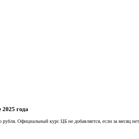
 2025 года
о рубля. Официальный курс ЦБ не добавляется, если за месяц н