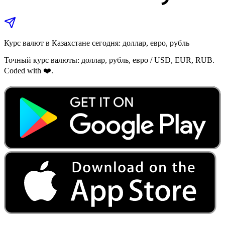
Курс валют в Казахстане сегодня: доллар, евро, рубль
Точный курс валюты: доллар, рубль, евро / USD, EUR, RUB.
Coded with ❤️.