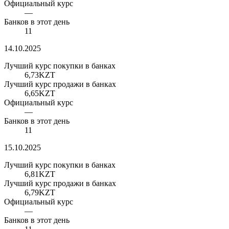
Официальный курс
—
Банков в этот день
11
14.10.2025
Лучший курс покупки в банках
6,73
KZT
Лучший курс продажи в банках
6,65
KZT
Официальный курс
—
Банков в этот день
11
15.10.2025
Лучший курс покупки в банках
6,81
KZT
Лучший курс продажи в банках
6,79
KZT
Официальный курс
—
Банков в этот день