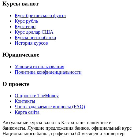
Курсы валют
Курс британского фунта
Курс рубль
Курс евро
Курс доллар США
Курсы центробанка
История курсов
Юридическое
Условия использования
Политика конфиденциальности
О проекте
О проекте TheMoney
Контакты
Часто задаваемые вопросы (FAQ)
Карта сайта
Актуальные курсы валют в Казахстане: наличные и
банкоматы. Лучшие предложения банков, официальный курс
Национального банка, графики за 60 месяцев и конвертер