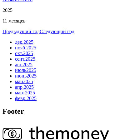
2025
11 месяцев
Предыдущий год
Следующий год
дек.
2025
нояб.
2025
окт.
2025
сент.
2025
авг.
2025
июль
2025
июнь
2025
май
2025
апр.
2025
март
2025
февр.
2025
Footer