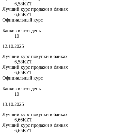
6,58
KZT
Лучший курс продажи в банках
6,65
KZT
Официальный курс
—
Банков в этот день
10
12.10.2025
Лучший курс покупки в банках
6,58
KZT
Лучший курс продажи в банках
6,65
KZT
Официальный курс
—
Банков в этот день
10
13.10.2025
Лучший курс покупки в банках
6,66
KZT
Лучший курс продажи в банках
6,65
KZT