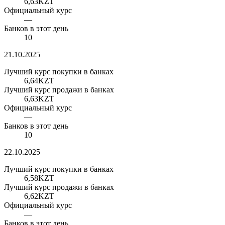
6,63
KZT
Официальный курс
—
Банков в этот день
10
21.10.2025
Лучший курс покупки в банках
6,64
KZT
Лучший курс продажи в банках
6,63
KZT
Официальный курс
—
Банков в этот день
10
22.10.2025
Лучший курс покупки в банках
6,58
KZT
Лучший курс продажи в банках
6,62
KZT
Официальный курс
—
Банков в этот день