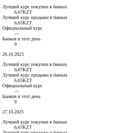
Лучший курс покупки в банках
6,67
KZT
Лучший курс продажи в банках
6,65
KZT
Официальный курс
—
Банков в этот день
9
26.10.2025
Лучший курс покупки в банках
6,67
KZT
Лучший курс продажи в банках
6,65
KZT
Официальный курс
—
Банков в этот день
9
27.10.2025
Лучший курс покупки в банках
6,67
KZT
Лучший курс продажи в банках