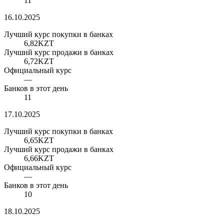
11
16.10.2025
Лучший курс покупки в банках
6,82
KZT
Лучший курс продажи в банках
6,72
KZT
Официальный курс
—
Банков в этот день
11
17.10.2025
Лучший курс покупки в банках
6,65
KZT
Лучший курс продажи в банках
6,66
KZT
Официальный курс
—
Банков в этот день
10
18.10.2025