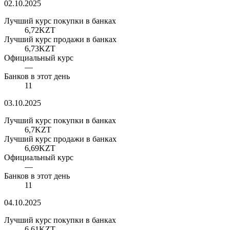
02.10.2025
Лучший курс покупки в банках
6,72
KZT
Лучший курс продажи в банках
6,73
KZT
Официальный курс
—
Банков в этот день
11
03.10.2025
Лучший курс покупки в банках
6,7
KZT
Лучший курс продажи в банках
6,69
KZT
Официальный курс
—
Банков в этот день
11
04.10.2025
Лучший курс покупки в банках
6,61
KZT