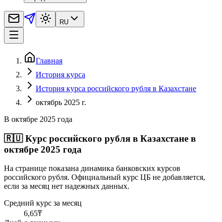
RU
Главная
История курса
История курса российского рубля в Казахстане
октябрь 2025 г.
В октябре 2025 года
🇷🇺
Курс российского рубля в Казахстане в
октябре 2025 года
На странице показана динамика банковских курсов
российского рубля. Официальный курс ЦБ не добавляется,
если за месяц нет надежных данных.
Средний курс за месяц
6,65
₸