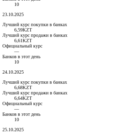
10
23.10.2025
Лучший курс покупки в банках
6,59
KZT
Лучший курс продажи в банках
6,61
KZT
Официальный курс
—
Банков в этот день
10
24.10.2025
Лучший курс покупки в банках
6,68
KZT
Лучший курс продажи в банках
6,64
KZT
Официальный курс
—
Банков в этот день
10
25.10.2025