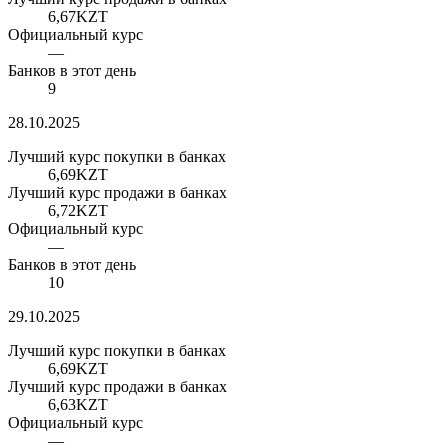
6,67
KZT
Официальный курс
—
Банков в этот день
9
28.10.2025
Лучший курс покупки в банках
6,69
KZT
Лучший курс продажи в банках
6,72
KZT
Официальный курс
—
Банков в этот день
10
29.10.2025
Лучший курс покупки в банках
6,69
KZT
Лучший курс продажи в банках
6,63
KZT
Официальный курс
—