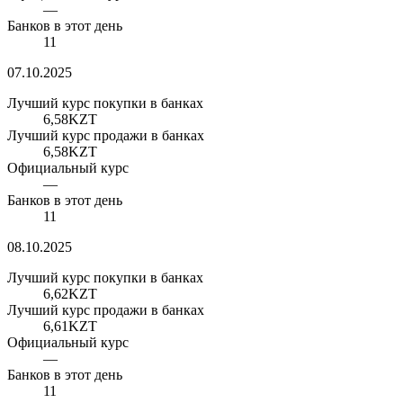
—
Банков в этот день
11
07.10.2025
Лучший курс покупки в банках
6,58
KZT
Лучший курс продажи в банках
6,58
KZT
Официальный курс
—
Банков в этот день
11
08.10.2025
Лучший курс покупки в банках
6,62
KZT
Лучший курс продажи в банках
6,61
KZT
Официальный курс
—
Банков в этот день
11