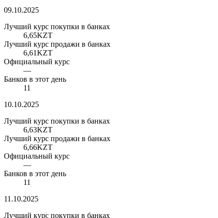
09.10.2025
Лучший курс покупки в банках
6,65
KZT
Лучший курс продажи в банках
6,61
KZT
Официальный курс
—
Банков в этот день
11
10.10.2025
Лучший курс покупки в банках
6,63
KZT
Лучший курс продажи в банках
6,66
KZT
Официальный курс
—
Банков в этот день
11
11.10.2025
Лучший курс покупки в банках