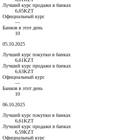
Лучший курс продажи в банках
6,65
KZT
Официальный курс
—
Банков в этот день
10
05.10.2025
Лучший курс покупки в банках
6,61
KZT
Лучший курс продажи в банках
6,63
KZT
Официальный курс
—
Банков в этот день
10
06.10.2025
Лучший курс покупки в банках
6,61
KZT
Лучший курс продажи в банках
6,59
KZT
Официальный курс