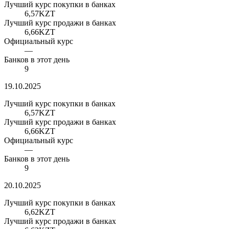
Лучший курс покупки в банках
6,57
KZT
Лучший курс продажи в банках
6,66
KZT
Официальный курс
—
Банков в этот день
9
19.10.2025
Лучший курс покупки в банках
6,57
KZT
Лучший курс продажи в банках
6,66
KZT
Официальный курс
—
Банков в этот день
9
20.10.2025
Лучший курс покупки в банках
6,62
KZT
Лучший курс продажи в банках