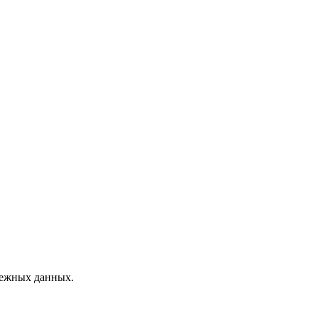
дежных данных.