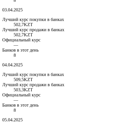
8
03.04.2025
Лучший курс покупки в банках
502,7
KZT
Лучший курс продажи в банках
502,7
KZT
Официальный курс
—
Банков в этот день
8
04.04.2025
Лучший курс покупки в банках
509,5
KZT
Лучший курс продажи в банках
503,3
KZT
Официальный курс
—
Банков в этот день
8
05.04.2025