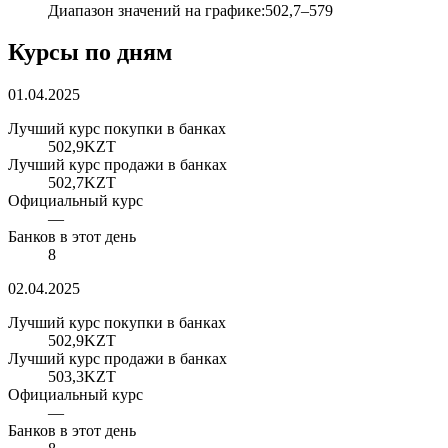
Диапазон значений на графике
:
502,7
–
579
Курсы по дням
01.04.2025
Лучший курс покупки в банках
502,9
KZT
Лучший курс продажи в банках
502,7
KZT
Официальный курс
—
Банков в этот день
8
02.04.2025
Лучший курс покупки в банках
502,9
KZT
Лучший курс продажи в банках
503,3
KZT
Официальный курс
—
Банков в этот день