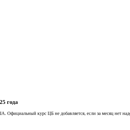
25 года
А. Официальный курс ЦБ не добавляется, если за месяц нет на