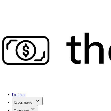
Главная
Курсы валют
О проекте