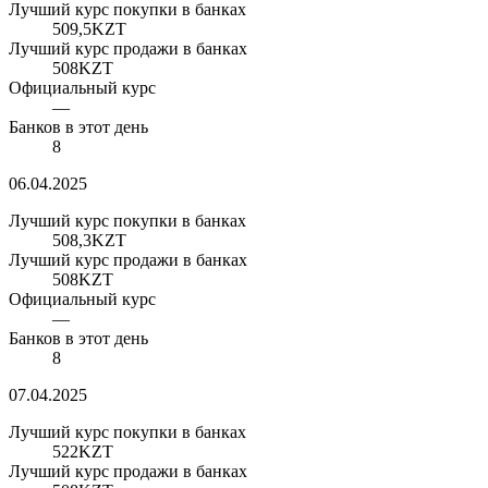
Лучший курс покупки в банках
509,5
KZT
Лучший курс продажи в банках
508
KZT
Официальный курс
—
Банков в этот день
8
06.04.2025
Лучший курс покупки в банках
508,3
KZT
Лучший курс продажи в банках
508
KZT
Официальный курс
—
Банков в этот день
8
07.04.2025
Лучший курс покупки в банках
522
KZT
Лучший курс продажи в банках