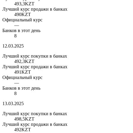
493,3
KZT
Лучший курс продажи в банках
490
KZT
Официальный курс
—
Банков в этот день
8
12.03.2025
Лучший курс покупки в банках
492,3
KZT
Лучший курс продажи в банках
491
KZT
Официальный курс
—
Банков в этот день
8
13.03.2025
Лучший курс покупки в банках
498,5
KZT
Лучший курс продажи в банках
492
KZT