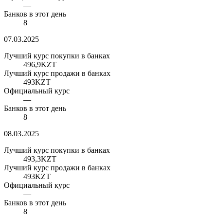
—
Банков в этот день
8
07.03.2025
Лучший курс покупки в банках
496,9
KZT
Лучший курс продажи в банках
493
KZT
Официальный курс
—
Банков в этот день
8
08.03.2025
Лучший курс покупки в банках
493,3
KZT
Лучший курс продажи в банках
493
KZT
Официальный курс
—
Банков в этот день
8