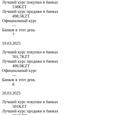
Лучший курс покупки в банках
538
KZT
Лучший курс продажи в банках
498,5
KZT
Официальный курс
—
Банков в этот день
7
19.03.2025
Лучший курс покупки в банках
501,7
KZT
Лучший курс продажи в банках
499,9
KZT
Официальный курс
—
Банков в этот день
8
20.03.2025
Лучший курс покупки в банках
501
KZT
Лучший курс продажи в банках