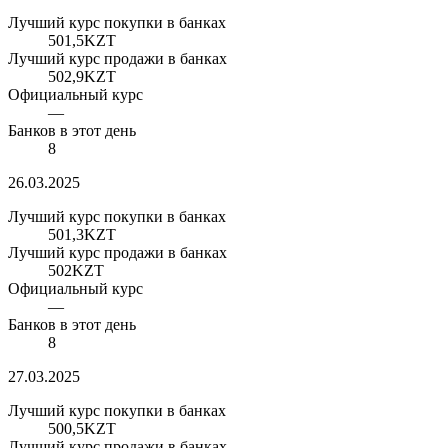
Лучший курс покупки в банках
501,5
KZT
Лучший курс продажи в банках
502,9
KZT
Официальный курс
—
Банков в этот день
8
26.03.2025
Лучший курс покупки в банках
501,3
KZT
Лучший курс продажи в банках
502
KZT
Официальный курс
—
Банков в этот день
8
27.03.2025
Лучший курс покупки в банках
500,5
KZT
Лучший курс продажи в банках