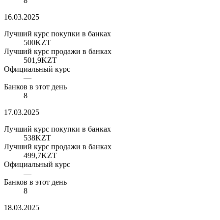
8
16.03.2025
Лучший курс покупки в банках
500
KZT
Лучший курс продажи в банках
501,9
KZT
Официальный курс
—
Банков в этот день
8
17.03.2025
Лучший курс покупки в банках
538
KZT
Лучший курс продажи в банках
499,7
KZT
Официальный курс
—
Банков в этот день
8
18.03.2025