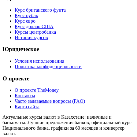
Курс британского фунта
Курс рубль
Курс евро
Курс доллар США
Курсы центробанка
История курсов
Юридическое
Условия использования
Политика конфиденциальности
О проекте
О проекте TheMoney
Контакты
Часто задаваемые вопросы (FAQ)
Карта сайта
Актуальные курсы валют в Казахстане: наличные и
банкоматы. Лучшие предложения банков, официальный курс
Национального банка, графики за 60 месяцев и конвертер
валют.