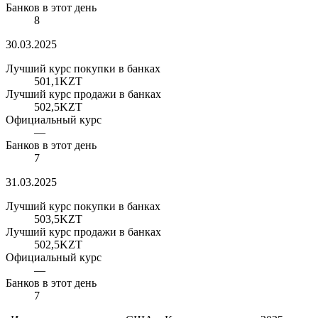
Банков в этот день
8
30.03.2025
Лучший курс покупки в банках
501,1
KZT
Лучший курс продажи в банках
502,5
KZT
Официальный курс
—
Банков в этот день
7
31.03.2025
Лучший курс покупки в банках
503,5
KZT
Лучший курс продажи в банках
502,5
KZT
Официальный курс
—
Банков в этот день
7