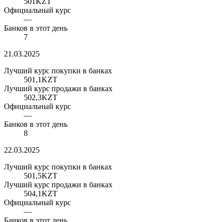
501
KZT
Официальный курс
—
Банков в этот день
7
21.03.2025
Лучший курс покупки в банках
501,1
KZT
Лучший курс продажи в банках
502,3
KZT
Официальный курс
—
Банков в этот день
8
22.03.2025
Лучший курс покупки в банках
501,5
KZT
Лучший курс продажи в банках
504,1
KZT
Официальный курс
—
Банков в этот день