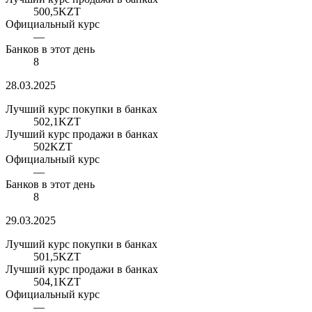
500,5
KZT
Официальный курс
—
Банков в этот день
8
28.03.2025
Лучший курс покупки в банках
502,1
KZT
Лучший курс продажи в банках
502
KZT
Официальный курс
—
Банков в этот день
8
29.03.2025
Лучший курс покупки в банках
501,5
KZT
Лучший курс продажи в банках
504,1
KZT
Официальный курс
—