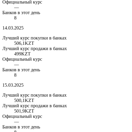
Официальный курс
—
Банков в этот день
8
14.03.2025
Лучший курс покупки в банках
506,1
KZT
Лучший курс продажи в банках
499
KZT
Официальный курс
—
Банков в этот день
8
15.03.2025
Лучший курс покупки в банках
500,1
KZT
Лучший курс продажи в банках
501,9
KZT
Официальный курс
—
Банков в этот день