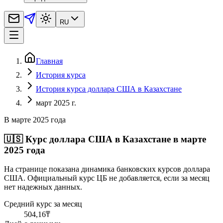
RU
Главная
История курса
История курса доллара США в Казахстане
март 2025 г.
В марте 2025 года
🇺🇸
Курс доллара США в Казахстане в марте
2025 года
На странице показана динамика банковских курсов доллара
США. Официальный курс ЦБ не добавляется, если за месяц
нет надежных данных.
Средний курс за месяц
504,16
₸