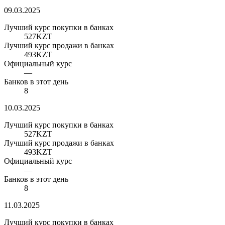
09.03.2025
Лучший курс покупки в банках
527
KZT
Лучший курс продажи в банках
493
KZT
Официальный курс
—
Банков в этот день
8
10.03.2025
Лучший курс покупки в банках
527
KZT
Лучший курс продажи в банках
493
KZT
Официальный курс
—
Банков в этот день
8
11.03.2025
Лучший курс покупки в банках