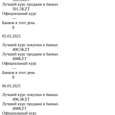
Лучший курс продажи в банках
501,5
KZT
Официальный курс
—
Банков в этот день
8
05.03.2025
Лучший курс покупки в банках
499,5
KZT
Лучший курс продажи в банках
498
KZT
Официальный курс
—
Банков в этот день
8
06.03.2025
Лучший курс покупки в банках
498,3
KZT
Лучший курс продажи в банках
498
KZT
Официальный курс