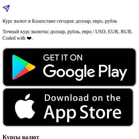
Курс валют в Казахстане сегодня: доллар, евро, рубль
Точный курс валюты: доллар, рубль, евро / USD, EUR, RUB.
Coded with ❤️.
Курсы валют