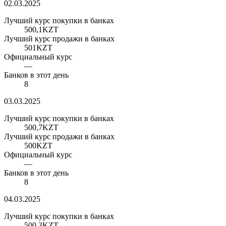
02.03.2025
Лучший курс покупки в банках
500,1
KZT
Лучший курс продажи в банках
501
KZT
Официальный курс
—
Банков в этот день
8
03.03.2025
Лучший курс покупки в банках
500,7
KZT
Лучший курс продажи в банках
500
KZT
Официальный курс
—
Банков в этот день
8
04.03.2025
Лучший курс покупки в банках
500,3
KZT