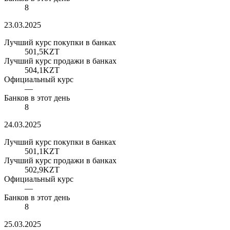
8
23.03.2025
Лучший курс покупки в банках
501,5
KZT
Лучший курс продажи в банках
504,1
KZT
Официальный курс
—
Банков в этот день
8
24.03.2025
Лучший курс покупки в банках
501,1
KZT
Лучший курс продажи в банках
502,9
KZT
Официальный курс
—
Банков в этот день
8
25.03.2025