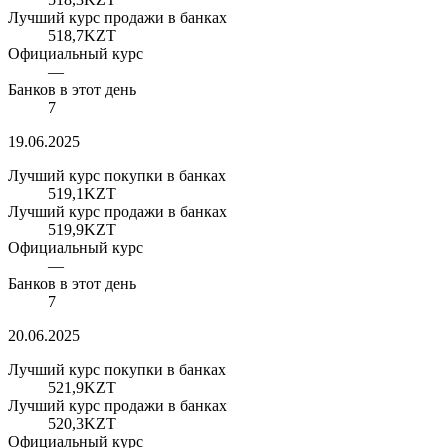
Лучший курс продажи в банках
518,7
KZT
Официальный курс
—
Банков в этот день
7
19.06.2025
Лучший курс покупки в банках
519,1
KZT
Лучший курс продажи в банках
519,9
KZT
Официальный курс
—
Банков в этот день
7
20.06.2025
Лучший курс покупки в банках
521,9
KZT
Лучший курс продажи в банках
520,3
KZT
Официальный курс