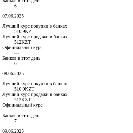
Банков в этот день
6
07.06.2025
Лучший курс покупки в банках
510,9
KZT
Лучший курс продажи в банках
512
KZT
Официальный курс
—
Банков в этот день
6
08.06.2025
Лучший курс покупки в банках
510,9
KZT
Лучший курс продажи в банках
512
KZT
Официальный курс
—
Банков в этот день
7
09.06.2025