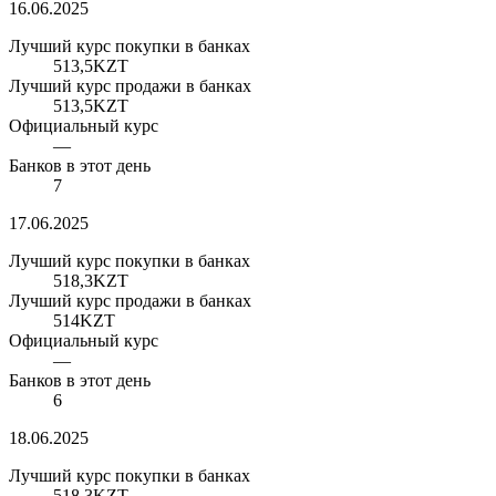
16.06.2025
Лучший курс покупки в банках
513,5
KZT
Лучший курс продажи в банках
513,5
KZT
Официальный курс
—
Банков в этот день
7
17.06.2025
Лучший курс покупки в банках
518,3
KZT
Лучший курс продажи в банках
514
KZT
Официальный курс
—
Банков в этот день
6
18.06.2025
Лучший курс покупки в банках
518,3
KZT