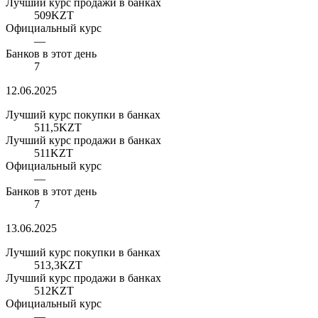
Лучший курс продажи в банках
509
KZT
Официальный курс
—
Банков в этот день
7
12.06.2025
Лучший курс покупки в банках
511,5
KZT
Лучший курс продажи в банках
511
KZT
Официальный курс
—
Банков в этот день
7
13.06.2025
Лучший курс покупки в банках
513,3
KZT
Лучший курс продажи в банках
512
KZT
Официальный курс
—