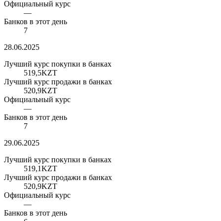
Официальный курс
—
Банков в этот день
7
28.06.2025
Лучший курс покупки в банках
519,5
KZT
Лучший курс продажи в банках
520,9
KZT
Официальный курс
—
Банков в этот день
7
29.06.2025
Лучший курс покупки в банках
519,1
KZT
Лучший курс продажи в банках
520,9
KZT
Официальный курс
—
Банков в этот день