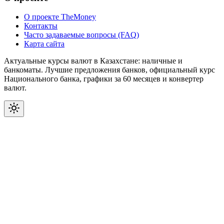
О проекте TheMoney
Контакты
Часто задаваемые вопросы (FAQ)
Карта сайта
Актуальные курсы валют в Казахстане: наличные и
банкоматы. Лучшие предложения банков, официальный курс
Национального банка, графики за 60 месяцев и конвертер
валют.