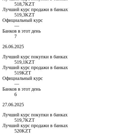
518,7
KZT
Лучший курс продажи в банках
519,3
KZT
Официальный курс
—
Банков в этот день
7
26.06.2025
Лучший курс покупки в банках
519,1
KZT
Лучший курс продажи в банках
519
KZT
Официальный курс
—
Банков в этот день
6
27.06.2025
Лучший курс покупки в банках
519,7
KZT
Лучший курс продажи в банках
520
KZT