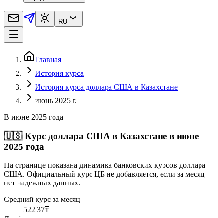
RU
Главная
История курса
История курса доллара США в Казахстане
июнь 2025 г.
В июне 2025 года
🇺🇸
Курс доллара США в Казахстане в июне
2025 года
На странице показана динамика банковских курсов доллара
США. Официальный курс ЦБ не добавляется, если за месяц
нет надежных данных.
Средний курс за месяц
522,37
₸