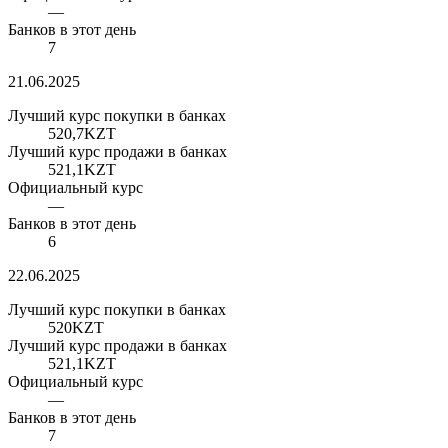
—
Банков в этот день
7
21.06.2025
Лучший курс покупки в банках
520,7
KZT
Лучший курс продажи в банках
521,1
KZT
Официальный курс
—
Банков в этот день
6
22.06.2025
Лучший курс покупки в банках
520
KZT
Лучший курс продажи в банках
521,1
KZT
Официальный курс
—
Банков в этот день
7