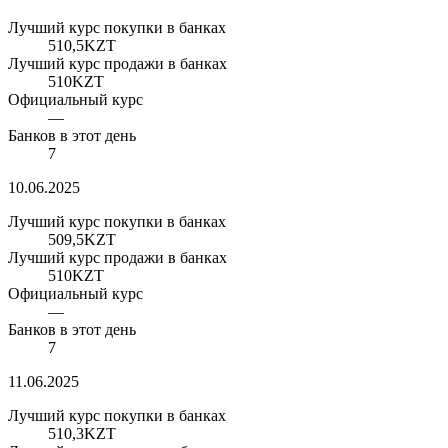
Лучший курс покупки в банках
510,5
KZT
Лучший курс продажи в банках
510
KZT
Официальный курс
—
Банков в этот день
7
10.06.2025
Лучший курс покупки в банках
509,5
KZT
Лучший курс продажи в банках
510
KZT
Официальный курс
—
Банков в этот день
7
11.06.2025
Лучший курс покупки в банках
510,3
KZT