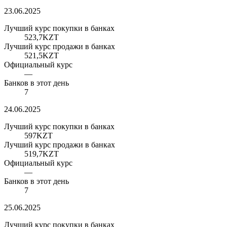
23.06.2025
Лучший курс покупки в банках
523,7
KZT
Лучший курс продажи в банках
521,5
KZT
Официальный курс
—
Банков в этот день
7
24.06.2025
Лучший курс покупки в банках
597
KZT
Лучший курс продажи в банках
519,7
KZT
Официальный курс
—
Банков в этот день
7
25.06.2025
Лучший курс покупки в банках