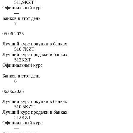
511,9
KZT
Официальный курс
—
Банков в этот день
7
05.06.2025
Лучший курс покупки в банках
510,7
KZT
Лучший курс продажи в банках
512
KZT
Официальный курс
—
Банков в этот день
6
06.06.2025
Лучший курс покупки в банках
510,5
KZT
Лучший курс продажи в банках
512
KZT
Официальный курс
—