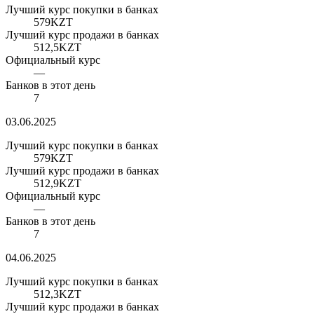
Лучший курс покупки в банках
579
KZT
Лучший курс продажи в банках
512,5
KZT
Официальный курс
—
Банков в этот день
7
03.06.2025
Лучший курс покупки в банках
579
KZT
Лучший курс продажи в банках
512,9
KZT
Официальный курс
—
Банков в этот день
7
04.06.2025
Лучший курс покупки в банках
512,3
KZT
Лучший курс продажи в банках