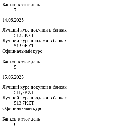
Банков в этот день
7
14.06.2025
Лучший курс покупки в банках
512,3
KZT
Лучший курс продажи в банках
513,9
KZT
Официальный курс
—
Банков в этот день
5
15.06.2025
Лучший курс покупки в банках
511,7
KZT
Лучший курс продажи в банках
513,7
KZT
Официальный курс
—
Банков в этот день
6