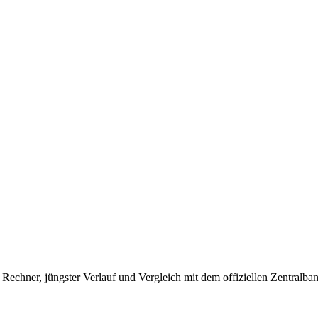
chner, jüngster Verlauf und Vergleich mit dem offiziellen Zentralba