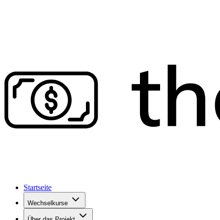
Startseite
Wechselkurse
Über das Projekt