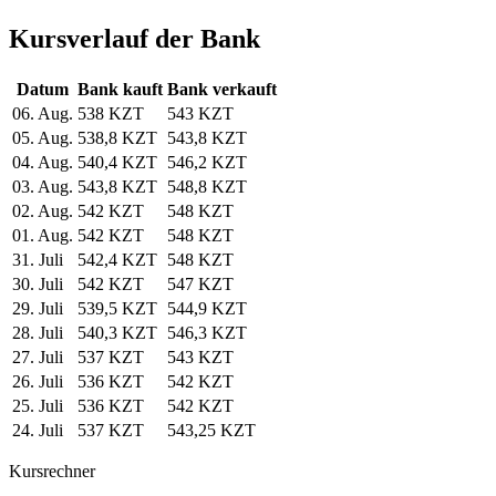
Kursverlauf der Bank
Datum
Bank kauft
Bank verkauft
06. Aug.
538 KZT
543 KZT
05. Aug.
538,8 KZT
543,8 KZT
04. Aug.
540,4 KZT
546,2 KZT
03. Aug.
543,8 KZT
548,8 KZT
02. Aug.
542 KZT
548 KZT
01. Aug.
542 KZT
548 KZT
31. Juli
542,4 KZT
548 KZT
30. Juli
542 KZT
547 KZT
29. Juli
539,5 KZT
544,9 KZT
28. Juli
540,3 KZT
546,3 KZT
27. Juli
537 KZT
543 KZT
26. Juli
536 KZT
542 KZT
25. Juli
536 KZT
542 KZT
24. Juli
537 KZT
543,25 KZT
Kursrechner