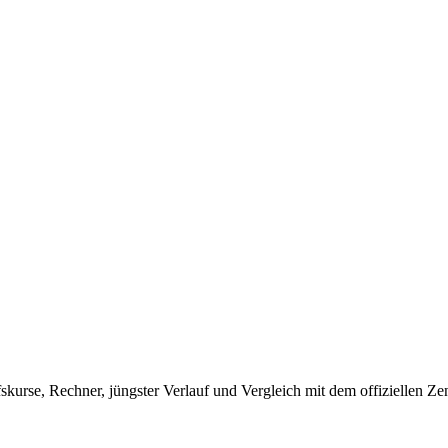
rse, Rechner, jüngster Verlauf und Vergleich mit dem offiziellen Zen