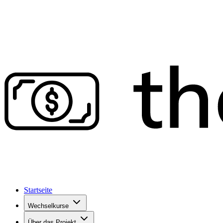
Startseite
Wechselkurse
Über das Projekt