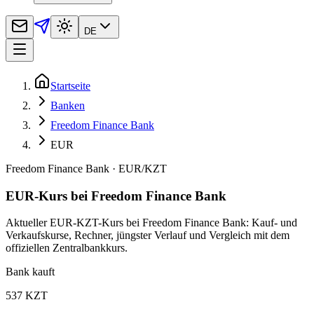
DE
Startseite
Banken
Freedom Finance Bank
EUR
Freedom Finance Bank
·
EUR
/
KZT
EUR-Kurs bei Freedom Finance Bank
Aktueller EUR-KZT-Kurs bei Freedom Finance Bank: Kauf- und
Verkaufskurse, Rechner, jüngster Verlauf und Vergleich mit dem
offiziellen Zentralbankkurs.
Bank kauft
537 KZT