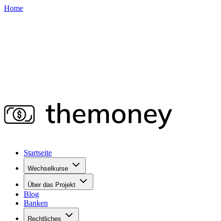
Home
Startseite
Wechselkurse
Über das Projekt
Blog
Banken
Rechtliches