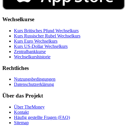
Wechselkurse
Kurs Britisches Pfund Wechselkurs
Kurs Russischer Rubel Wechselkurs
Kurs Euro Wechselkurs
Kurs US‑Dollar Wechselkurs
Zentralbankkurse
Wechselkurshistorie
Rechtliches
Nutzungsbedingungen
Datenschutzerklärung
Über das Projekt
Über TheMoney
Kontakt
Häufig gestellte Fragen (FAQ)
Sitemap