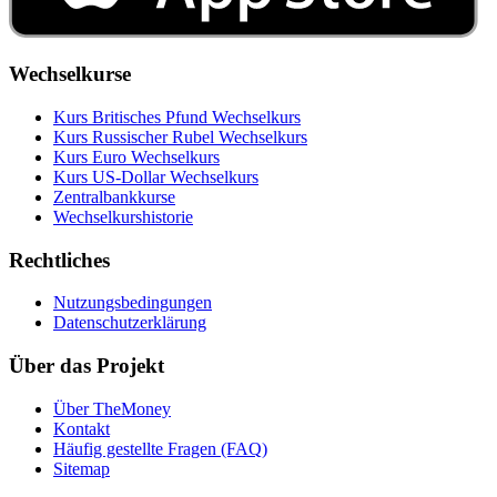
Wechselkurse
Kurs Britisches Pfund Wechselkurs
Kurs Russischer Rubel Wechselkurs
Kurs Euro Wechselkurs
Kurs US‑Dollar Wechselkurs
Zentralbankkurse
Wechselkurshistorie
Rechtliches
Nutzungsbedingungen
Datenschutzerklärung
Über das Projekt
Über TheMoney
Kontakt
Häufig gestellte Fragen (FAQ)
Sitemap