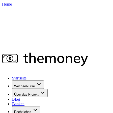
Home
Startseite
Wechselkurse
Über das Projekt
Blog
Banken
Rechtliches