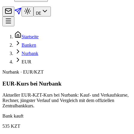
DE
Startseite
Banken
Nurbank
EUR
Nurbank
·
EUR
/
KZT
EUR-Kurs bei Nurbank
Aktueller EUR-KZT-Kurs bei Nurbank: Kauf- und Verkaufskurse,
Rechner, jüngster Verlauf und Vergleich mit dem offiziellen
Zentralbankkurs.
Bank kauft
535 KZT