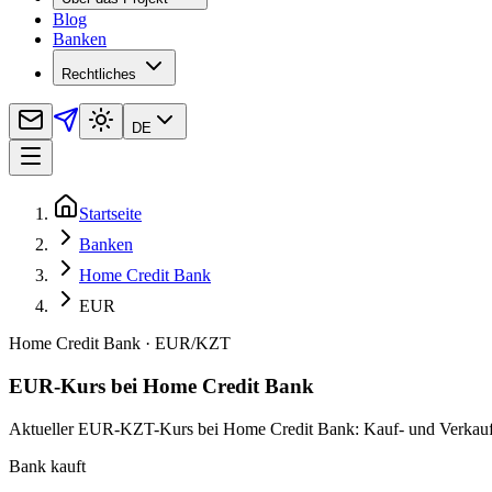
Blog
Banken
Rechtliches
DE
Startseite
Banken
Home Credit Bank
EUR
Home Credit Bank
·
EUR
/
KZT
EUR-Kurs bei Home Credit Bank
Aktueller EUR-KZT-Kurs bei Home Credit Bank: Kauf- und Verkaufsku
Bank kauft