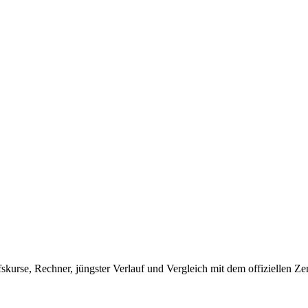
rse, Rechner, jüngster Verlauf und Vergleich mit dem offiziellen Ze