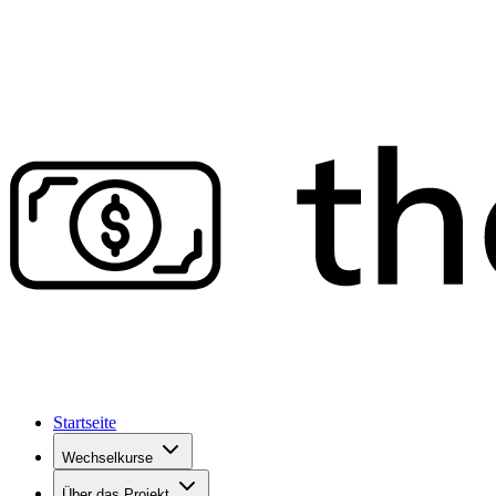
Startseite
Wechselkurse
Über das Projekt