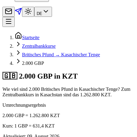
DE
Startseite
Zentralbankkurse
Britisches Pfund → Kasachischer Tenge
2.000 GBP
🇬🇧 2.000 GBP in KZT
Wie viel sind 2.000 Britisches Pfund in Kasachischer Tenge? Zum
Zentralbankkurs in Kasachstan sind das 1.262.800 KZT.
Umrechnungsergebnis
2.000 GBP = 1.262.800 KZT
Kurs: 1 GBP = 631,4 KZT
Aktualisiert
:
09. August 2026