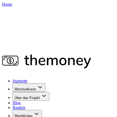
Home
Startseite
Wechselkurse
Über das Projekt
Blog
Banken
Rechtliches