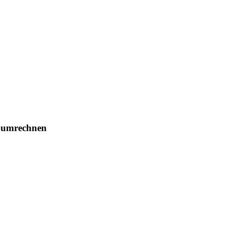
) umrechnen