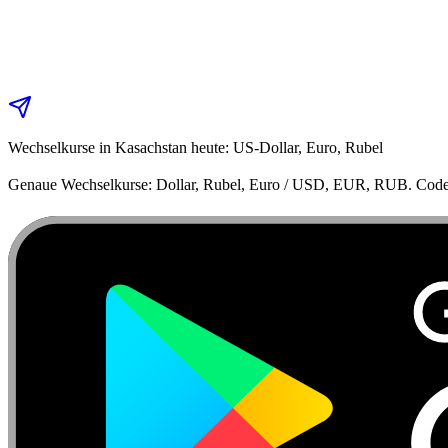
Wechselkurse in Kasachstan heute: US‑Dollar, Euro, Rubel
Genaue Wechselkurse: Dollar, Rubel, Euro / USD, EUR, RUB. Code