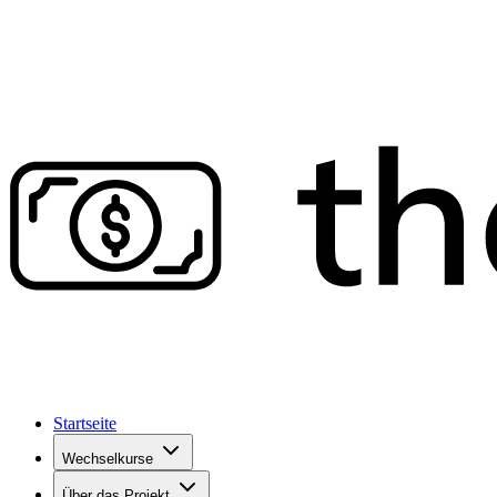
Startseite
Wechselkurse
Über das Projekt