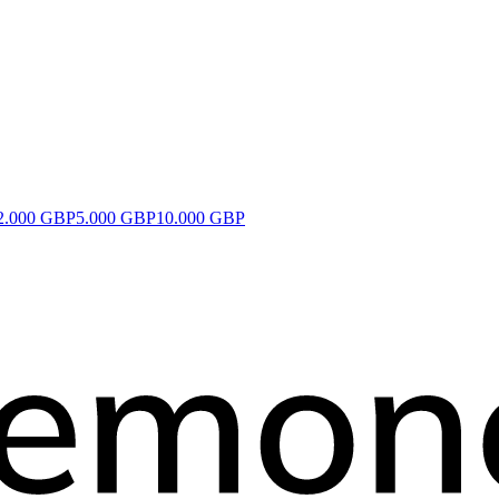
2.000 GBP
5.000 GBP
10.000 GBP