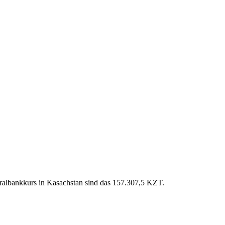
tralbankkurs in Kasachstan sind das 157.307,5 KZT.