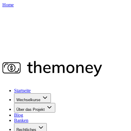
Home
Startseite
Wechselkurse
Über das Projekt
Blog
Banken
Rechtliches