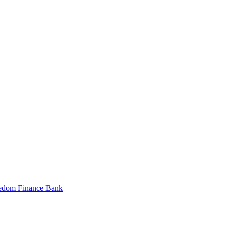
edom Finance Bank