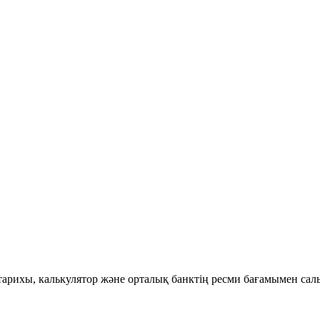
 тарихы, калькулятор және орталық банктің ресми бағамымен сал