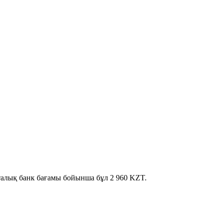
рталық банк бағамы бойынша бұл 2 960 KZT.