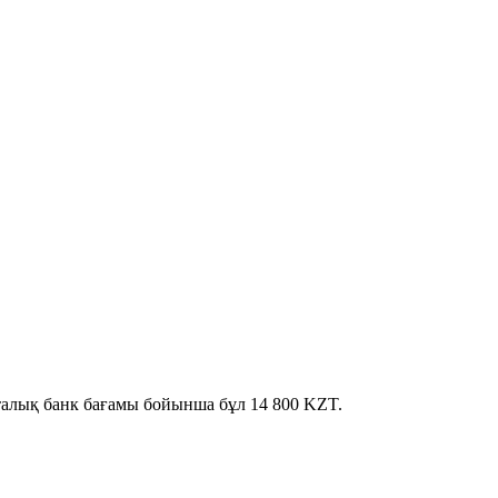
рталық банк бағамы бойынша бұл 14 800 KZT.