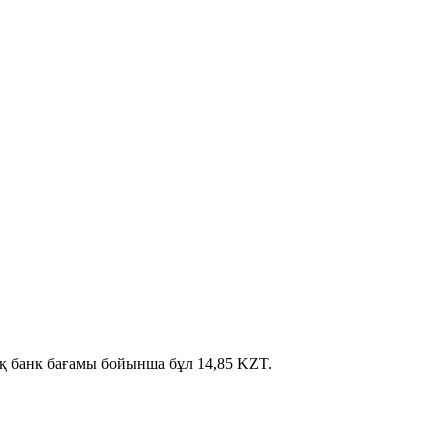
ық банк бағамы бойынша бұл 14,85 KZT.