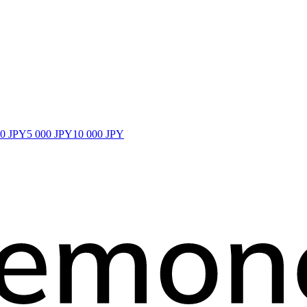
00 JPY
5 000 JPY
10 000 JPY