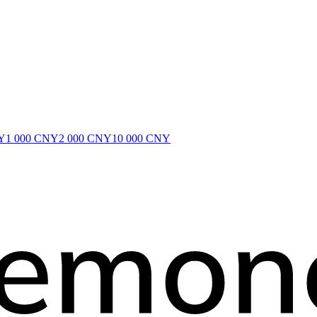
Y
1 000 CNY
2 000 CNY
10 000 CNY