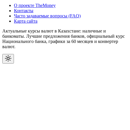
О проекте TheMoney
Контакты
Часто задаваемые вопросы (FAQ)
Карта сайта
Актуальные курсы валют в Казахстане: наличные и
банкоматы. Лучшие предложения банков, официальный курс
Национального банка, графики за 60 месяцев и конвертер
валют.