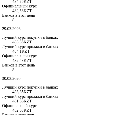
484,75
KZT
Официальный курс
482,53
KZT
Банков в этот день
8
29.03.2026
Лучший курс покупки в банках
483,35
KZT
Лучший курс продажи в банках
484,1
KZT
Официальный курс
482,53
KZT
Банков в этот день
8
30.03.2026
Лучший курс покупки в банках
483,35
KZT
Лучший курс продажи в банках
481,55
KZT
Официальный курс
482,53
KZT
Банков в этот день