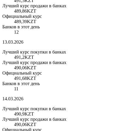
491,5
KZT
Лучший курс продажи в банках
489,86
KZT
Официальный курс
489,39
KZT
Банков в этот день
12
13.03.2026
Лучший курс покупки в банках
491,2
KZT
Лучший курс продажи в банках
490,06
KZT
Официальный курс
491,68
KZT
Банков в этот день
11
14.03.2026
Лучший курс покупки в банках
490,9
KZT
Лучший курс продажи в банках
490,06
KZT
Официальный курс