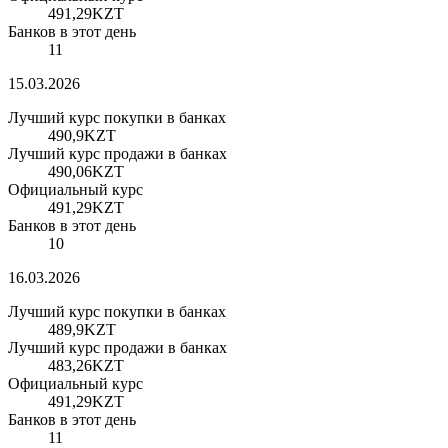
491,29
KZT
Банков в этот день
11
15.03.2026
Лучший курс покупки в банках
490,9
KZT
Лучший курс продажи в банках
490,06
KZT
Официальный курс
491,29
KZT
Банков в этот день
10
16.03.2026
Лучший курс покупки в банках
489,9
KZT
Лучший курс продажи в банках
483,26
KZT
Официальный курс
491,29
KZT
Банков в этот день
11