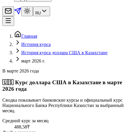
RU
Главная
История курса
История курса доллара США в Казахстане
март 2026 г.
В марте 2026 года
🇺🇸
Курс доллара США в Казахстане в марте
2026 года
Сводка показывает банковские курсы и официальный курс
Национального Банка Республики Казахстан за выбранный
месяц.
Средний курс за месяц
488,58
₸