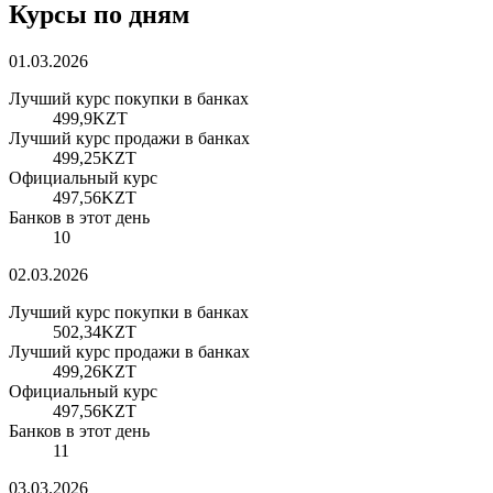
Курсы по дням
01.03.2026
Лучший курс покупки в банках
499,9
KZT
Лучший курс продажи в банках
499,25
KZT
Официальный курс
497,56
KZT
Банков в этот день
10
02.03.2026
Лучший курс покупки в банках
502,34
KZT
Лучший курс продажи в банках
499,26
KZT
Официальный курс
497,56
KZT
Банков в этот день
11
03.03.2026