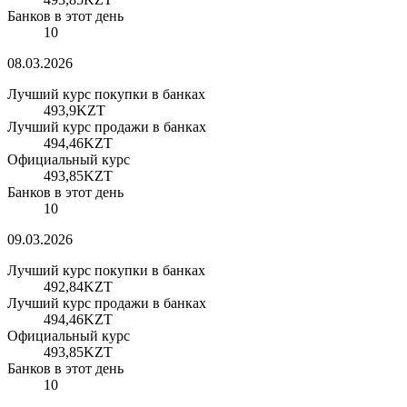
Банков в этот день
10
08.03.2026
Лучший курс покупки в банках
493,9
KZT
Лучший курс продажи в банках
494,46
KZT
Официальный курс
493,85
KZT
Банков в этот день
10
09.03.2026
Лучший курс покупки в банках
492,84
KZT
Лучший курс продажи в банках
494,46
KZT
Официальный курс
493,85
KZT
Банков в этот день
10