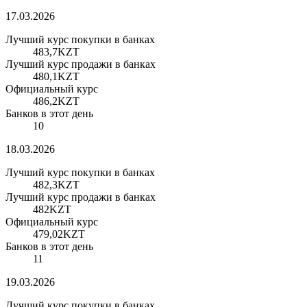
17.03.2026
Лучший курс покупки в банках
483,7
KZT
Лучший курс продажи в банках
480,1
KZT
Официальный курс
486,2
KZT
Банков в этот день
10
18.03.2026
Лучший курс покупки в банках
482,3
KZT
Лучший курс продажи в банках
482
KZT
Официальный курс
479,02
KZT
Банков в этот день
11
19.03.2026
Лучший курс покупки в банках