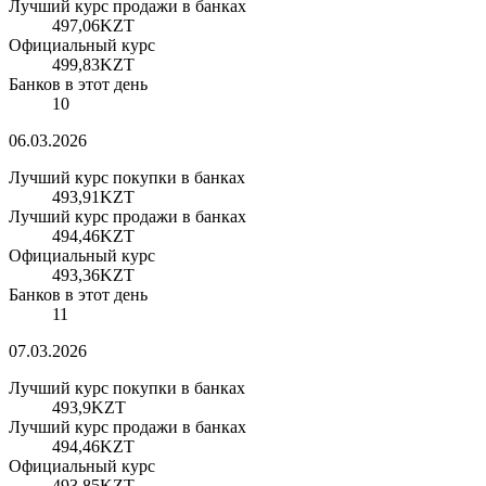
Лучший курс продажи в банках
497,06
KZT
Официальный курс
499,83
KZT
Банков в этот день
10
06.03.2026
Лучший курс покупки в банках
493,91
KZT
Лучший курс продажи в банках
494,46
KZT
Официальный курс
493,36
KZT
Банков в этот день
11
07.03.2026
Лучший курс покупки в банках
493,9
KZT
Лучший курс продажи в банках
494,46
KZT
Официальный курс
493,85
KZT