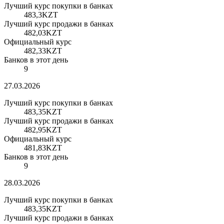
Лучший курс покупки в банках
483,3
KZT
Лучший курс продажи в банках
482,03
KZT
Официальный курс
482,33
KZT
Банков в этот день
9
27.03.2026
Лучший курс покупки в банках
483,35
KZT
Лучший курс продажи в банках
482,95
KZT
Официальный курс
481,83
KZT
Банков в этот день
9
28.03.2026
Лучший курс покупки в банках
483,35
KZT
Лучший курс продажи в банках