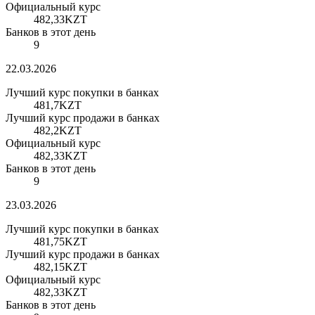
Официальный курс
482,33
KZT
Банков в этот день
9
22.03.2026
Лучший курс покупки в банках
481,7
KZT
Лучший курс продажи в банках
482,2
KZT
Официальный курс
482,33
KZT
Банков в этот день
9
23.03.2026
Лучший курс покупки в банках
481,75
KZT
Лучший курс продажи в банках
482,15
KZT
Официальный курс
482,33
KZT
Банков в этот день