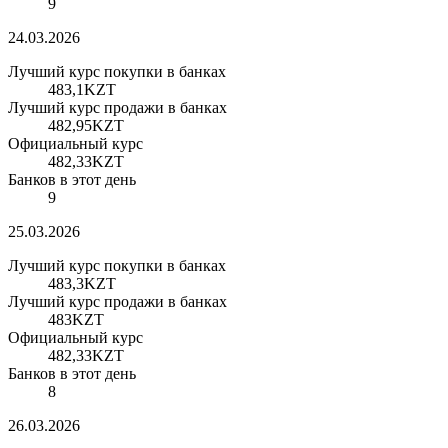
9
24.03.2026
Лучший курс покупки в банках
483,1
KZT
Лучший курс продажи в банках
482,95
KZT
Официальный курс
482,33
KZT
Банков в этот день
9
25.03.2026
Лучший курс покупки в банках
483,3
KZT
Лучший курс продажи в банках
483
KZT
Официальный курс
482,33
KZT
Банков в этот день
8
26.03.2026