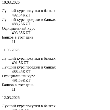
10.03.2026
Лучший курс покупки в банках
492,84
KZT
Лучший курс продажи в банках
488,26
KZT
Официальный курс
493,85
KZT
Банков в этот день
11
11.03.2026
Лучший курс покупки в банках
491,5
KZT
Лучший курс продажи в банках
488,46
KZT
Официальный курс
491,59
KZT
Банков в этот день
11
12.03.2026
Лучший курс покупки в банках