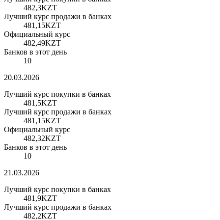
482,3
KZT
Лучший курс продажи в банках
481,15
KZT
Официальный курс
482,49
KZT
Банков в этот день
10
20.03.2026
Лучший курс покупки в банках
481,5
KZT
Лучший курс продажи в банках
481,15
KZT
Официальный курс
482,32
KZT
Банков в этот день
10
21.03.2026
Лучший курс покупки в банках
481,9
KZT
Лучший курс продажи в банках
482,2
KZT