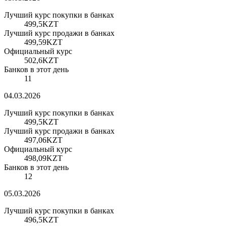
Лучший курс покупки в банках
499,5
KZT
Лучший курс продажи в банках
499,59
KZT
Официальный курс
502,6
KZT
Банков в этот день
11
04.03.2026
Лучший курс покупки в банках
499,5
KZT
Лучший курс продажи в банках
497,06
KZT
Официальный курс
498,09
KZT
Банков в этот день
12
05.03.2026
Лучший курс покупки в банках
496,5
KZT