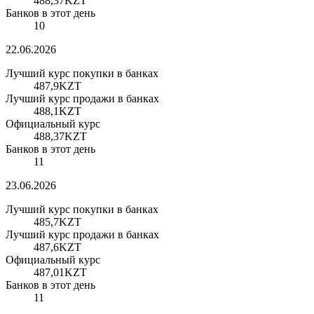
488,37
KZT
Банков в этот день
10
22.06.2026
Лучший курс покупки в банках
487,9
KZT
Лучший курс продажи в банках
488,1
KZT
Официальный курс
488,37
KZT
Банков в этот день
11
23.06.2026
Лучший курс покупки в банках
485,7
KZT
Лучший курс продажи в банках
487,6
KZT
Официальный курс
487,01
KZT
Банков в этот день
11