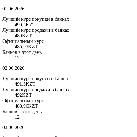
01.06.2026
Лучший курс покупки в банках
490,5
KZT
Лучший курс продажи в банках
489
KZT
Официальный курс
485,95
KZT
Банков в этот день
12
02.06.2026
Лучший курс покупки в банках
491,3
KZT
Лучший курс продажи в банках
492
KZT
Официальный курс
488,96
KZT
Банков в этот день
12
03.06.2026