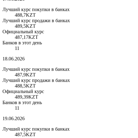
Лучший курс покупки в банках
488,7
KZT
Лучший курс продажи в банках
489,5
KZT
Официальный курс
487,17
KZT
Банков в этот день
11
18.06.2026
Лучший курс покупки в банках
487,9
KZT
Лучший курс продажи в банках
488,5
KZT
Официальный курс
489,39
KZT
Банков в этот день
11
19.06.2026
Лучший курс покупки в банках
487,5
KZT