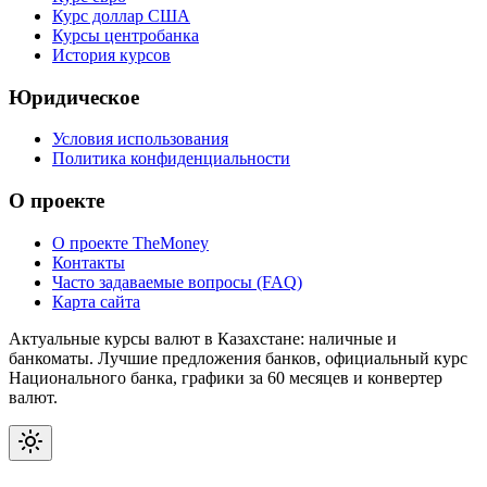
Курс доллар США
Курсы центробанка
История курсов
Юридическое
Условия использования
Политика конфиденциальности
О проекте
О проекте TheMoney
Контакты
Часто задаваемые вопросы (FAQ)
Карта сайта
Актуальные курсы валют в Казахстане: наличные и
банкоматы. Лучшие предложения банков, официальный курс
Национального банка, графики за 60 месяцев и конвертер
валют.