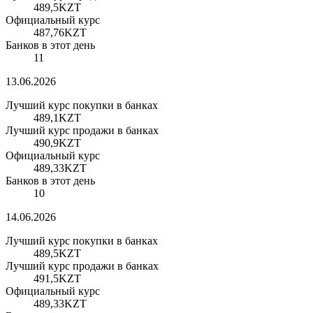
489,5
KZT
Официальный курс
487,76
KZT
Банков в этот день
11
13.06.2026
Лучший курс покупки в банках
489,1
KZT
Лучший курс продажи в банках
490,9
KZT
Официальный курс
489,33
KZT
Банков в этот день
10
14.06.2026
Лучший курс покупки в банках
489,5
KZT
Лучший курс продажи в банках
491,5
KZT
Официальный курс
489,33
KZT