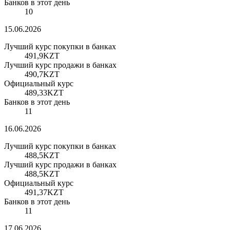
Банков в этот день
10
15.06.2026
Лучший курс покупки в банках
491,9
KZT
Лучший курс продажи в банках
490,7
KZT
Официальный курс
489,33
KZT
Банков в этот день
11
16.06.2026
Лучший курс покупки в банках
488,5
KZT
Лучший курс продажи в банках
488,5
KZT
Официальный курс
491,37
KZT
Банков в этот день
11
17.06.2026