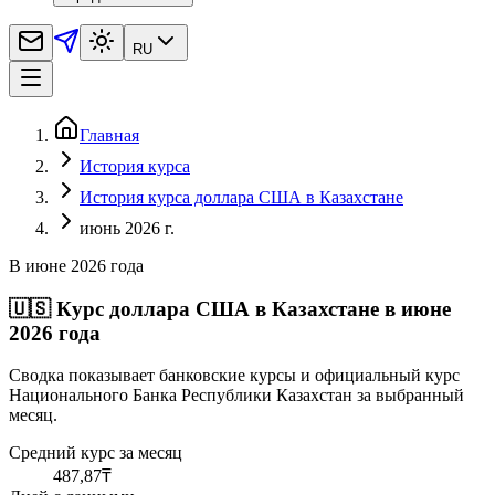
RU
Главная
История курса
История курса доллара США в Казахстане
июнь 2026 г.
В июне 2026 года
🇺🇸
Курс доллара США в Казахстане в июне
2026 года
Сводка показывает банковские курсы и официальный курс
Национального Банка Республики Казахстан за выбранный
месяц.
Средний курс за месяц
487,87
₸