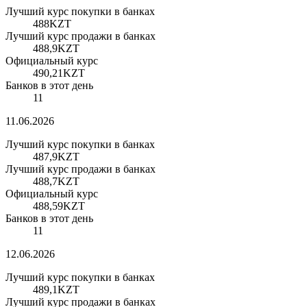
Лучший курс покупки в банках
488
KZT
Лучший курс продажи в банках
488,9
KZT
Официальный курс
490,21
KZT
Банков в этот день
11
11.06.2026
Лучший курс покупки в банках
487,9
KZT
Лучший курс продажи в банках
488,7
KZT
Официальный курс
488,59
KZT
Банков в этот день
11
12.06.2026
Лучший курс покупки в банках
489,1
KZT
Лучший курс продажи в банках