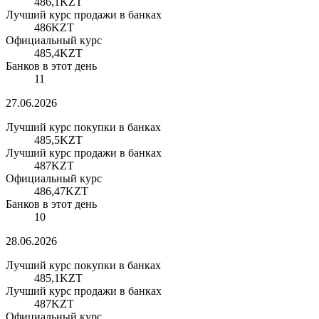
486,1
KZT
Лучший курс продажи в банках
486
KZT
Официальный курс
485,4
KZT
Банков в этот день
11
27.06.2026
Лучший курс покупки в банках
485,5
KZT
Лучший курс продажи в банках
487
KZT
Официальный курс
486,47
KZT
Банков в этот день
10
28.06.2026
Лучший курс покупки в банках
485,1
KZT
Лучший курс продажи в банках
487
KZT
Официальный курс