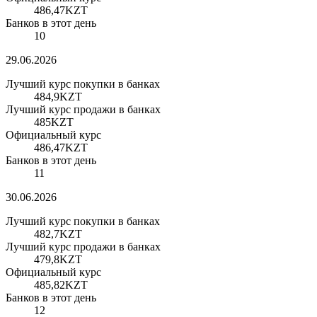
486,47
KZT
Банков в этот день
10
29.06.2026
Лучший курс покупки в банках
484,9
KZT
Лучший курс продажи в банках
485
KZT
Официальный курс
486,47
KZT
Банков в этот день
11
30.06.2026
Лучший курс покупки в банках
482,7
KZT
Лучший курс продажи в банках
479,8
KZT
Официальный курс
485,82
KZT
Банков в этот день
12