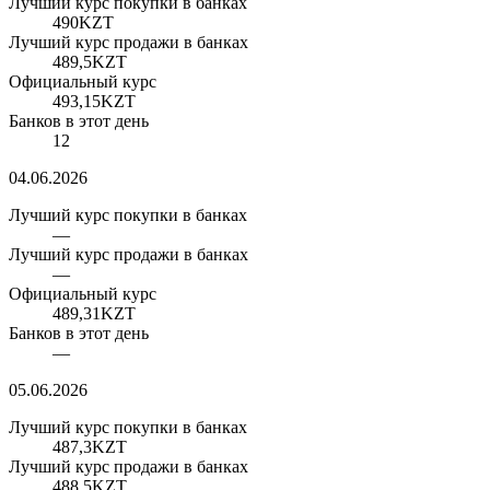
Лучший курс покупки в банках
490
KZT
Лучший курс продажи в банках
489,5
KZT
Официальный курс
493,15
KZT
Банков в этот день
12
04.06.2026
Лучший курс покупки в банках
—
Лучший курс продажи в банках
—
Официальный курс
489,31
KZT
Банков в этот день
—
05.06.2026
Лучший курс покупки в банках
487,3
KZT
Лучший курс продажи в банках
488,5
KZT