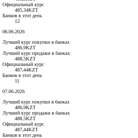
Официальный курс
485,34
KZT
Банков в этот день
12
06.06.2026
Лучший курс покупки в банках
486,9
KZT
Лучший курс продажи в банках
488,5
KZT
Официальный курс
487,44
KZT
Банков в этот день
11
07.06.2026
Лучший курс покупки в банках
486,9
KZT
Лучший курс продажи в банках
488,5
KZT
Официальный курс
487,44
KZT
Банков в этот день