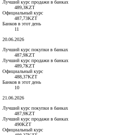
Лучший курс продажи в банках
489,3
KZT
Официальный курс
487,73
KZT
Банков в этот день
11
20.06.2026
Лучший курс покупки в банках
487,9
KZT
Лучший курс продажи в банках
489,7
KZT
Официальный курс
488,37
KZT
Банков в этот день
10
21.06.2026
Лучший курс покупки в банках
487,9
KZT
Лучший курс продажи в банках
490
KZT
Официальный курс