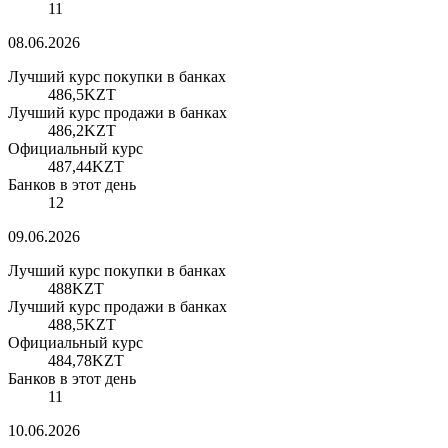
11
08.06.2026
Лучший курс покупки в банках
486,5
KZT
Лучший курс продажи в банках
486,2
KZT
Официальный курс
487,44
KZT
Банков в этот день
12
09.06.2026
Лучший курс покупки в банках
488
KZT
Лучший курс продажи в банках
488,5
KZT
Официальный курс
484,78
KZT
Банков в этот день
11
10.06.2026