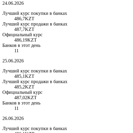
24.06.2026
Лучший курс покупки в банках
486,7
KZT
Лучший курс продажи в банках
487,7
KZT
Официальный курс
486,19
KZT
Банков в этот день
11
25.06.2026
Лучший курс покупки в банках
485,1
KZT
Лучший курс продажи в банках
485,2
KZT
Официальный курс
487,02
KZT
Банков в этот день
11
26.06.2026
Лучший курс покупки в банках