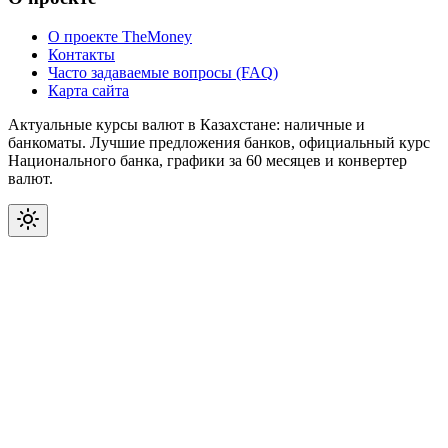
О проекте TheMoney
Контакты
Часто задаваемые вопросы (FAQ)
Карта сайта
Актуальные курсы валют в Казахстане: наличные и
банкоматы. Лучшие предложения банков, официальный курс
Национального банка, графики за 60 месяцев и конвертер
валют.