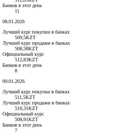
Банков в этот день
11
08.01.2026
Лучший курс покупки в банках
509,5
KZT
Лучший курс продажи в банках
508,58
KZT
Официальный курс
512,83
KZT
Банков в этот день
8
09.01.2026
Лучший курс покупки в банках
511,5
KZT
Лучший курс продажи в банках
510,31
KZT
Официальный курс
508,91
KZT
Банков в этот день
7