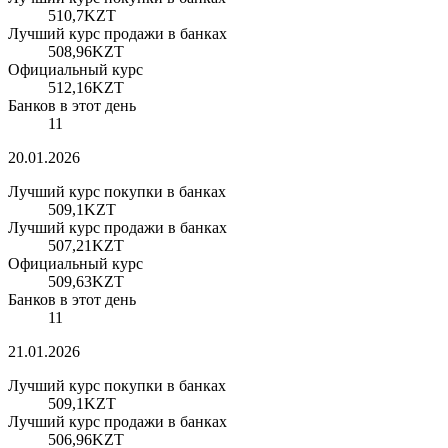
510,7
KZT
Лучший курс продажи в банках
508,96
KZT
Официальный курс
512,16
KZT
Банков в этот день
11
20.01.2026
Лучший курс покупки в банках
509,1
KZT
Лучший курс продажи в банках
507,21
KZT
Официальный курс
509,63
KZT
Банков в этот день
11
21.01.2026
Лучший курс покупки в банках
509,1
KZT
Лучший курс продажи в банках
506,96
KZT