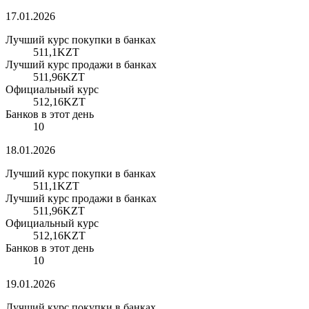
17.01.2026
Лучший курс покупки в банках
511,1
KZT
Лучший курс продажи в банках
511,96
KZT
Официальный курс
512,16
KZT
Банков в этот день
10
18.01.2026
Лучший курс покупки в банках
511,1
KZT
Лучший курс продажи в банках
511,96
KZT
Официальный курс
512,16
KZT
Банков в этот день
10
19.01.2026
Лучший курс покупки в банках