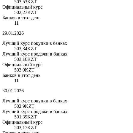
503,53
KZT
Официальный курс
502,27
KZT
Банков в этот день
11
29.01.2026
Лучший курс покупки в банках
503,34
KZT
Лучший курс продажи в банках
503,16
KZT
Официальный курс
503,9
KZT
Банков в этот день
11
30.01.2026
Лучший курс покупки в банках
502,9
KZT
Лучший курс продажи в банках
501,39
KZT
Официальный курс
503,17
KZT
Банков в этот день