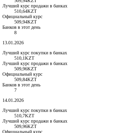
509,94
KZT
Лучший курс продажи в банках
510,64
KZT
Официальный курс
509,94
KZT
Банков в этот день
8
13.01.2026
Лучший курс покупки в банках
510,1
KZT
Лучший курс продажи в банках
509,96
KZT
Официальный курс
509,84
KZT
Банков в этот день
7
14.01.2026
Лучший курс покупки в банках
510,7
KZT
Лучший курс продажи в банках
509,96
KZT
Официальный курс