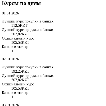
Курсы по дням
01.01.2026
Лучший курс покупки в банках
512,5
KZT
Лучший курс продажи в банках
507,82
KZT
Официальный курс
505,53
KZT
Банков в этот день
11
02.01.2026
Лучший курс покупки в банках
592,25
KZT
Лучший курс продажи в банках
507,82
KZT
Официальный курс
505,53
KZT
Банков в этот день
11
03.01.2026