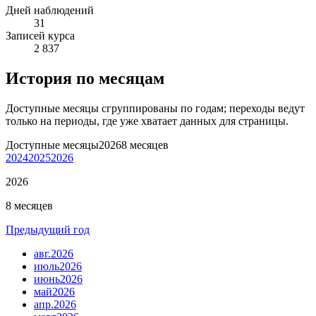
Дней наблюдений
31
Записей курса
2 837
История по месяцам
Доступные месяцы сгруппированы по годам; переходы ведут
только на периоды, где уже хватает данных для страницы.
Доступные месяцы
2026
8 месяцев
2024
2025
2026
2026
8 месяцев
Предыдущий год
авг.
2026
июль
2026
июнь
2026
май
2026
апр.
2026