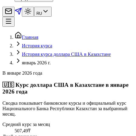
RU
Главная
История курса
История курса доллара США в Казахстане
январь 2026 г.
В январе 2026 года
🇺🇸
Курс доллара США в Казахстане в январе
2026 года
Сводка показывает банковские курсы и официальный курс
Национального Банка Республики Казахстан за выбранный
месяц.
Средний курс за месяц
507,49
₸