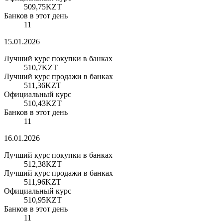
509,75
KZT
Банков в этот день
11
15.01.2026
Лучший курс покупки в банках
510,7
KZT
Лучший курс продажи в банках
511,36
KZT
Официальный курс
510,43
KZT
Банков в этот день
11
16.01.2026
Лучший курс покупки в банках
512,38
KZT
Лучший курс продажи в банках
511,96
KZT
Официальный курс
510,95
KZT
Банков в этот день
11