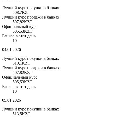
Лучший курс покупки в банках
508,7
KZT
Лучший курс продажи в банках
507,82
KZT
Официальный курс
505,53
KZT
Банков в этот день
10
04.01.2026
Лучший курс покупки в банках
510,1
KZT
Лучший курс продажи в банках
507,82
KZT
Официальный курс
505,53
KZT
Банков в этот день
10
05.01.2026
Лучший курс покупки в банках
513,5
KZT