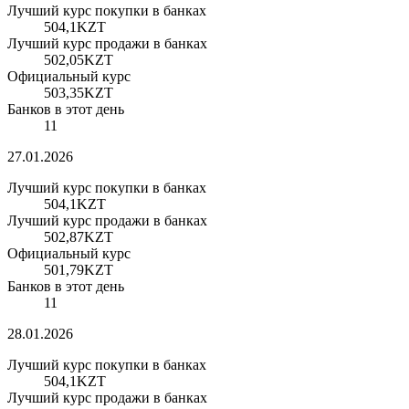
Лучший курс покупки в банках
504,1
KZT
Лучший курс продажи в банках
502,05
KZT
Официальный курс
503,35
KZT
Банков в этот день
11
27.01.2026
Лучший курс покупки в банках
504,1
KZT
Лучший курс продажи в банках
502,87
KZT
Официальный курс
501,79
KZT
Банков в этот день
11
28.01.2026
Лучший курс покупки в банках
504,1
KZT
Лучший курс продажи в банках