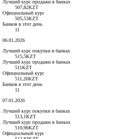
Лучший курс продажи в банках
507,82
KZT
Официальный курс
505,53
KZT
Банков в этот день
11
06.01.2026
Лучший курс покупки в банках
515,5
KZT
Лучший курс продажи в банках
511
KZT
Официальный курс
511,26
KZT
Банков в этот день
11
07.01.2026
Лучший курс покупки в банках
513,1
KZT
Лучший курс продажи в банках
510,96
KZT
Официальный курс
512,83
KZT