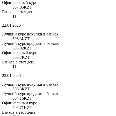
Официальный курс
507,05
KZT
Банков в этот день
11
22.01.2026
Лучший курс покупки в банках
506,3
KZT
Лучший курс продажи в банках
505,82
KZT
Официальный курс
506,7
KZT
Банков в этот день
11
23.01.2026
Лучший курс покупки в банках
506,3
KZT
Лучший курс продажи в банках
504,16
KZT
Официальный курс
505,71
KZT
Банков в этот день