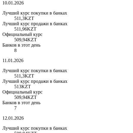
10.01.2026
Лучший курс покупки в банках
511,3
KZT
Лучший курс продажи в банках
511,96
KZT
Официальный курс
509,94
KZT
Банков в этот день
8
11.01.2026
Лучший курс покупки в банках
511,3
KZT
Лучший курс продажи в банках
513
KZT
Официальный курс
509,94
KZT
Банков в этот день
7
12.01.2026
Лучший курс покупки в банках