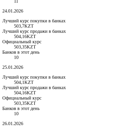
11
24.01.2026
Лучший курс покупки в банках
503,7
KZT
Лучший курс продажи в банках
504,16
KZT
Официальный курс
503,35
KZT
Банков в этот день
10
25.01.2026
Лучший курс покупки в банках
504,1
KZT
Лучший курс продажи в банках
504,16
KZT
Официальный курс
503,35
KZT
Банков в этот день
10
26.01.2026