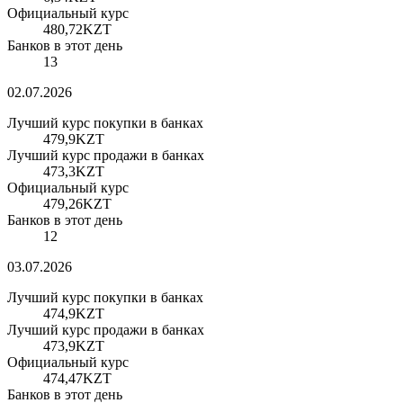
Официальный курс
480,72
KZT
Банков в этот день
13
02.07.2026
Лучший курс покупки в банках
479,9
KZT
Лучший курс продажи в банках
473,3
KZT
Официальный курс
479,26
KZT
Банков в этот день
12
03.07.2026
Лучший курс покупки в банках
474,9
KZT
Лучший курс продажи в банках
473,9
KZT
Официальный курс
474,47
KZT
Банков в этот день