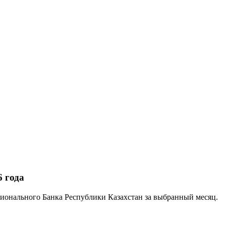
 года
ионального Банка Республики Казахстан за выбранный месяц.