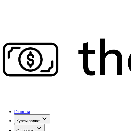
Главная
Курсы валют
О проекте