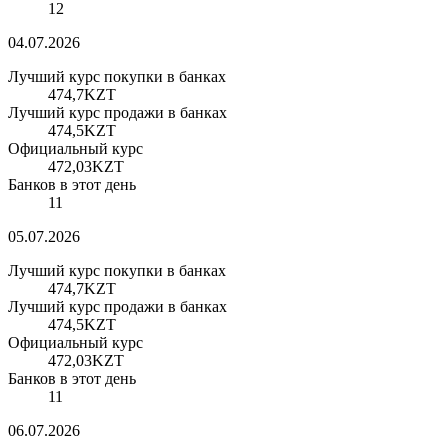
12
04.07.2026
Лучший курс покупки в банках
474,7
KZT
Лучший курс продажи в банках
474,5
KZT
Официальный курс
472,03
KZT
Банков в этот день
11
05.07.2026
Лучший курс покупки в банках
474,7
KZT
Лучший курс продажи в банках
474,5
KZT
Официальный курс
472,03
KZT
Банков в этот день
11
06.07.2026