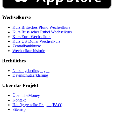
Wechselkurse
Kurs Britisches Pfund Wechselkurs
Kurs Russischer Rubel Wechselkurs
Kurs Euro Wechselkurs
Kurs US‑Dollar Wechselkurs
Zentralbankkurse
Wechselkurshistorie
Rechtliches
Nutzungsbedingungen
Datenschutzerklärung
Über das Projekt
Über TheMoney
Kontakt
Häufig gestellte Fragen (FAQ)
Sitemap