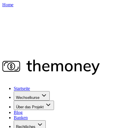
Home
Startseite
Wechselkurse
Über das Projekt
Blog
Banken
Rechtliches