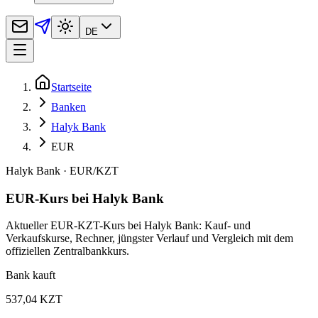
DE
Startseite
Banken
Halyk Bank
EUR
Halyk Bank
·
EUR
/
KZT
EUR-Kurs bei Halyk Bank
Aktueller EUR-KZT-Kurs bei Halyk Bank: Kauf- und
Verkaufskurse, Rechner, jüngster Verlauf und Vergleich mit dem
offiziellen Zentralbankkurs.
Bank kauft
537,04 KZT