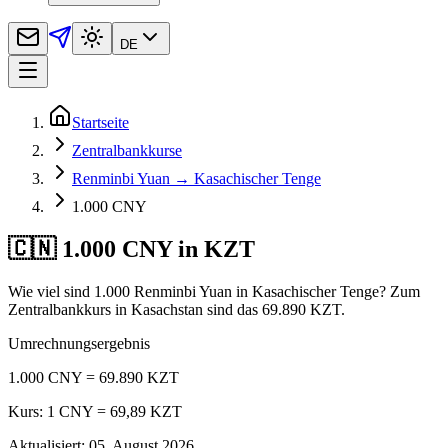
DE
Startseite
Zentralbankkurse
Renminbi Yuan → Kasachischer Tenge
1.000 CNY
🇨🇳 1.000 CNY in KZT
Wie viel sind 1.000 Renminbi Yuan in Kasachischer Tenge? Zum
Zentralbankkurs in Kasachstan sind das 69.890 KZT.
Umrechnungsergebnis
1.000 CNY = 69.890 KZT
Kurs: 1 CNY = 69,89 KZT
Aktualisiert
:
05. August 2026