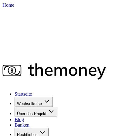
Home
Startseite
Wechselkurse
Über das Projekt
Blog
Banken
Rechtliches