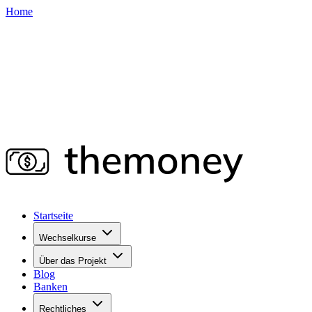
Home
Startseite
Wechselkurse
Über das Projekt
Blog
Banken
Rechtliches